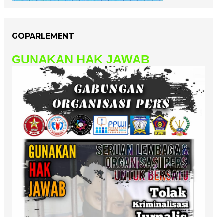
GOPARLEMENT
GUNAKAN HAK JAWAB