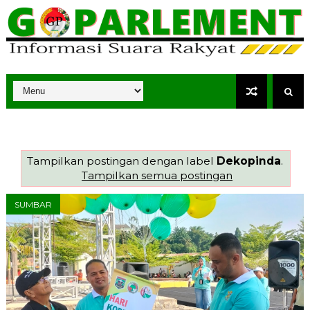
Tampilkan postingan dengan label
Dekopinda
.
Tampilkan semua postingan
SUMBAR