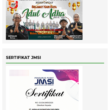
SERTIFIKAT JMSI