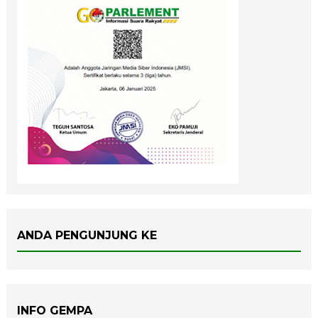
ANDA PENGUNJUNG KE
INFO GEMPA