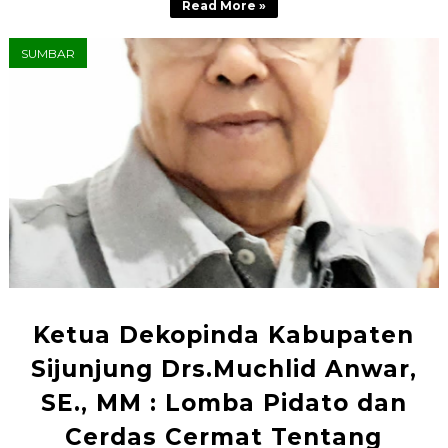
Read More »
SUMBAR
Ketua Dekopinda Kabupaten
Sijunjung Drs.Muchlid Anwar,
SE., MM : Lomba Pidato dan
Cerdas Cermat Tentang