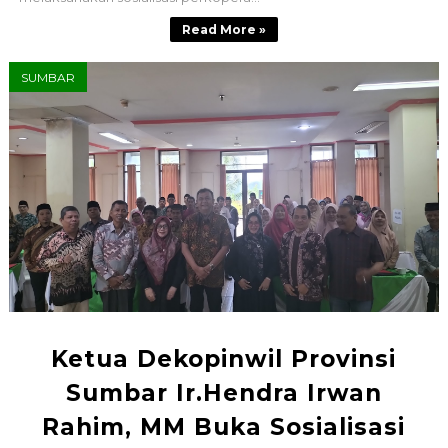
Read More »
SUMBAR
Ketua Dekopinwil Provinsi
Sumbar Ir.Hendra Irwan
Rahim, MM Buka Sosialisasi