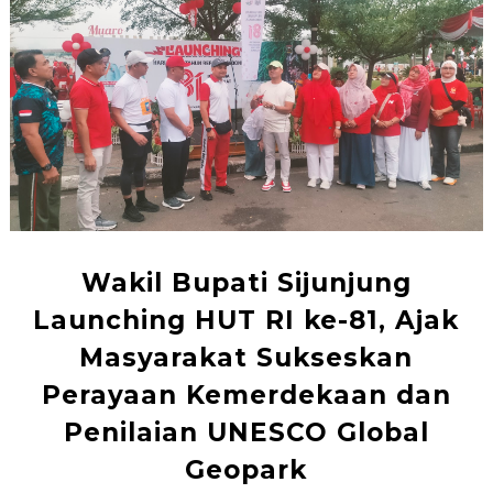
Wakil Bupati Sijunjung
Launching HUT RI ke-81, Ajak
Masyarakat Sukseskan
Perayaan Kemerdekaan dan
Penilaian UNESCO Global
Geopark