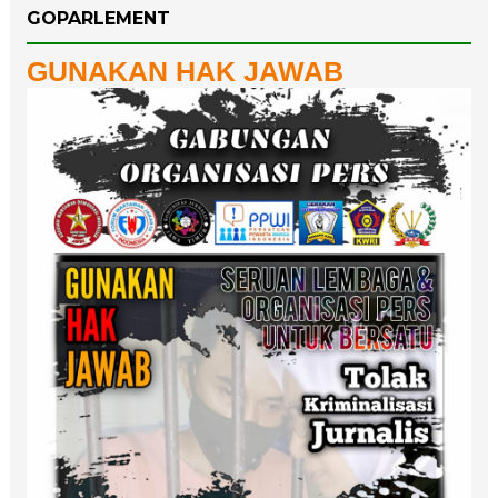
GOPARLEMENT
GUNAKAN HAK JAWAB