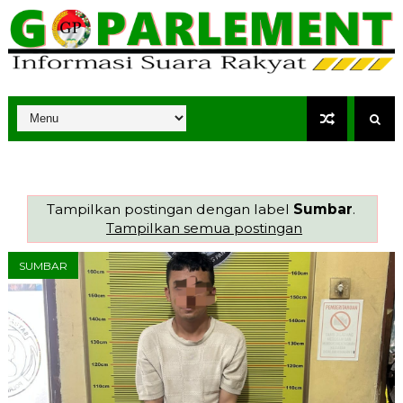
Tampilkan postingan dengan label
Sumbar
.
Tampilkan semua postingan
SUMBAR