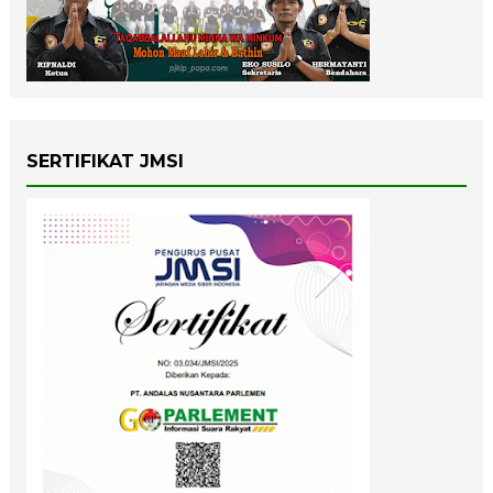
SERTIFIKAT JMSI