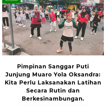
Pimpinan Sanggar Puti
Junjung Muaro Yola Oksandra:
Kita Perlu Laksanakan Latihan
Secara Rutin dan
Berkesinambungan.