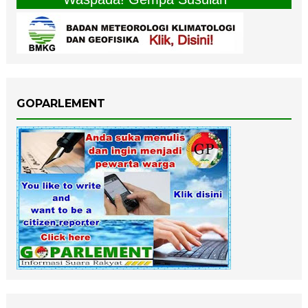
GOPARLEMENT