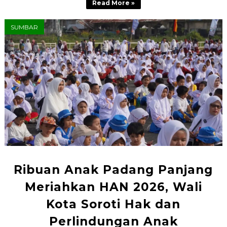
Read More »
SUMBAR
Ribuan Anak Padang Panjang
Meriahkan HAN 2026, Wali
Kota Soroti Hak dan
Perlindungan Anak