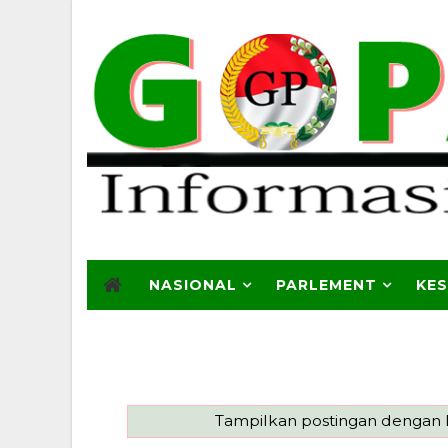
NASIONAL
PARLEMENT
KE
Tampilkan postingan dengan 