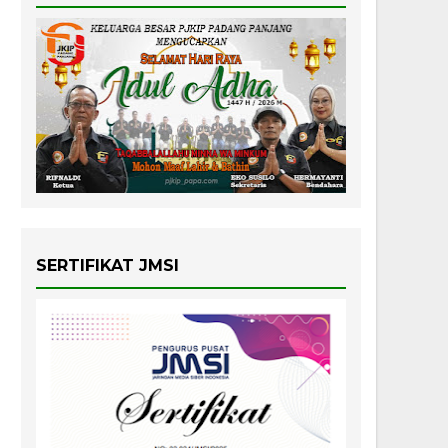
SERTIFIKAT JMSI