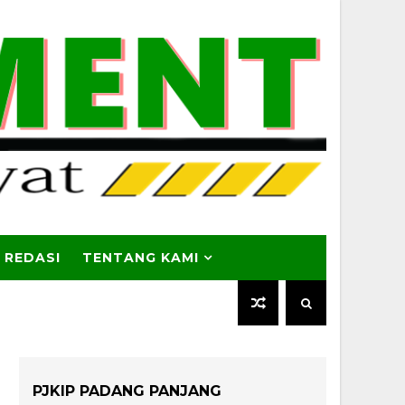
 REDASI
TENTANG KAMI
PJKIP PADANG PANJANG