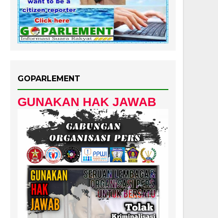
GOPARLEMENT
GUNAKAN HAK JAWAB