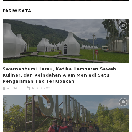
PARIWISATA
Swarnabhumi Harau, Ketika Hamparan Sawah,
Kuliner, dan Keindahan Alam Menjadi Satu
Pengalaman Tak Terlupakan
RIFNALDI
Jul 09, 2026