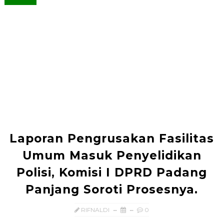
Laporan Pengrusakan Fasilitas
Umum Masuk Penyelidikan
Polisi, Komisi I DPRD Padang
Panjang Soroti Prosesnya.
RIFNALDI
0