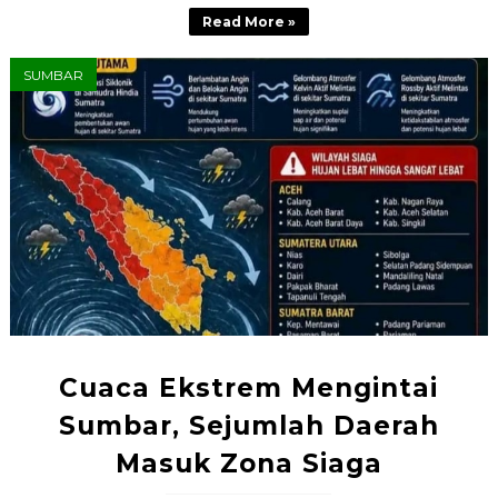
Read More »
SUMBAR
Cuaca Ekstrem Mengintai
Sumbar, Sejumlah Daerah
Masuk Zona Siaga