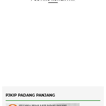
PJKIP PADANG PANJANG