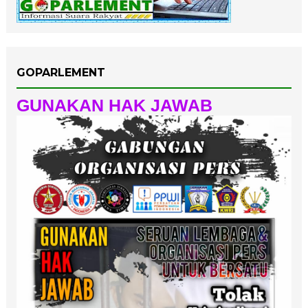
GOPARLEMENT
GUNAKAN HAK JAWAB