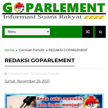
Home
Goresan Penulis
REDAKSI GOPARLEMENT
REDAKSI GOPARLEMENT
Goparlement
Goresan Penulis,
Jumat, November 26, 2021