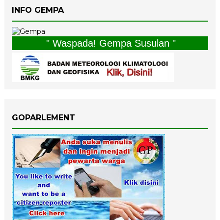
INFO GEMPA
" Waspada! Gempa Susulan "
GOPARLEMENT