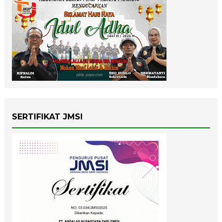
SERTIFIKAT JMSI