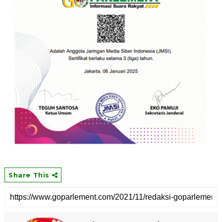
Share This