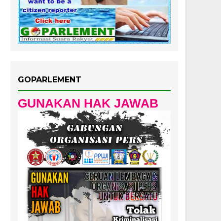
GOPARLEMENT
GUNAKAN HAK JAWAB