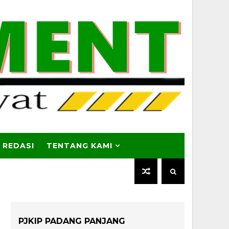
 REDASI
TENTANG KAMI
PJKIP PADANG PANJANG