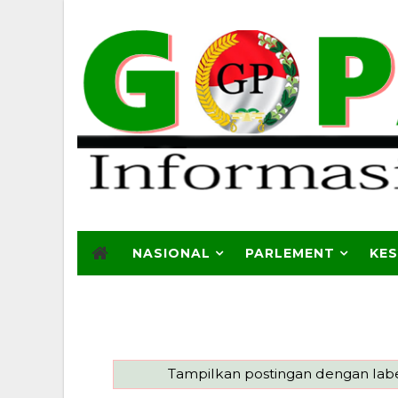
NASIONAL
PARLEMENT
KE
Tampilkan postingan dengan lab