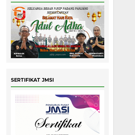
SERTIFIKAT JMSI