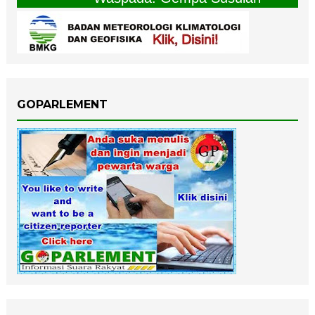
GOPARLEMENT