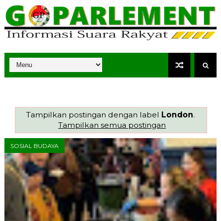
Tampilkan postingan dengan label
London
.
Tampilkan semua postingan
SOSIAL BUDAYA