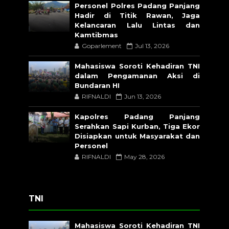
Personel Polres Padang Panjang
Hadir di Titik Rawan, Jaga
Kelancaran Lalu Lintas dan
Kamtibmas
Goparlement
Jul 13, 2026
Mahasiswa Soroti Kehadiran TNI
dalam Pengamanan Aksi di
Bundaran HI
RIFNALDI
Jun 13, 2026
Kapolres Padang Panjang
Serahkan Sapi Kurban, Tiga Ekor
Disiapkan untuk Masyarakat dan
Personel
RIFNALDI
May 28, 2026
TNI
Mahasiswa Soroti Kehadiran TNI