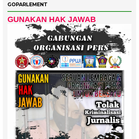
GOPARLEMENT
GUNAKAN HAK JAWAB