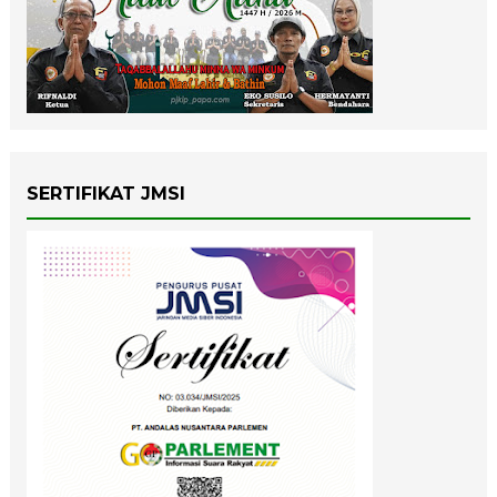
SERTIFIKAT JMSI