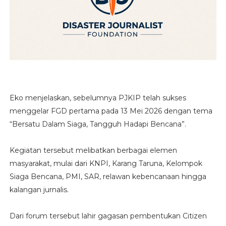
Eko menjelaskan, sebelumnya PJKIP telah sukses
menggelar FGD pertama pada 13 Mei 2026 dengan tema
“Bersatu Dalam Siaga, Tangguh Hadapi Bencana”.
Kegiatan tersebut melibatkan berbagai elemen
masyarakat, mulai dari KNPI, Karang Taruna, Kelompok
Siaga Bencana, PMI, SAR, relawan kebencanaan hingga
kalangan jurnalis.
Dari forum tersebut lahir gagasan pembentukan Citizen