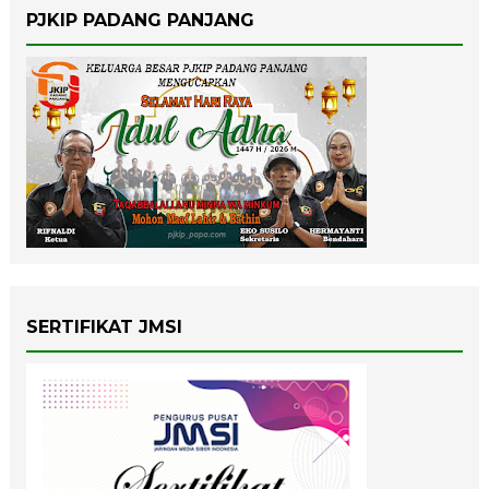
PJKIP PADANG PANJANG
SERTIFIKAT JMSI