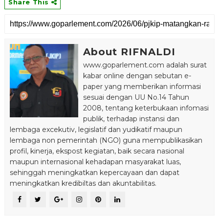
Share This
About RIFNALDI
www.goparlement.com adalah surat
kabar online dengan sebutan e-
paper yang memberikan informasi
sesuai dengan UU No.14 Tahun
2008, tentang keterbukaan infomasi
publik, terhadap instansi dan
lembaga excekutiv, legislatif dan yudikatif maupun
lembaga non pemerintah (NGO) guna mempublikasikan
profil, kinerja, ekspost kegiatan, baik secara nasional
maupun internasional kehadapan masyarakat luas,
sehinggah meningkatkan kepercayaan dan dapat
meningkatkan kredibiltas dan akuntabilitas.