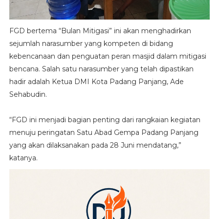
FGD bertema “Bulan Mitigasi” ini akan menghadirkan
sejumlah narasumber yang kompeten di bidang
kebencanaan dan penguatan peran masjid dalam mitigasi
bencana. Salah satu narasumber yang telah dipastikan
hadir adalah Ketua DMI Kota Padang Panjang, Ade
Sehabudin.
“FGD ini menjadi bagian penting dari rangkaian kegiatan
menuju peringatan Satu Abad Gempa Padang Panjang
yang akan dilaksanakan pada 28 Juni mendatang,”
katanya.