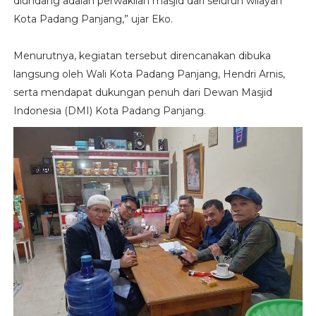
diundang adalah perwakilan masjid dari seluruh wilayah
Kota Padang Panjang,” ujar Eko.
Menurutnya, kegiatan tersebut direncanakan dibuka
langsung oleh Wali Kota Padang Panjang, Hendri Arnis,
serta mendapat dukungan penuh dari Dewan Masjid
Indonesia (DMI) Kota Padang Panjang.