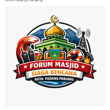
Kota Padang Panjang.