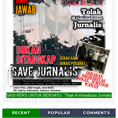
K BERSATU. "Tolak Kriminalisasi Jurnalis, Rekan Kami Bukan
RECENT
POPULAR
COMMENTS