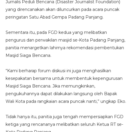
Jurnalis Peduli Bencana (Disaster Journalist Foundation)
yang direncanakan akan diluncurkan pada acara puncak
peringatan Satu Abad Gempa Padang Panjang.
Sementara itu, pada FGD kedua yang melibatkan
pengurus dan perwakilan masjid se-Kota Padang Panjang,
panitia menargetkan lahirnya rekomendasi pembentukan
Masjid Siaga Bencana.
“Kami berharap forum diskusi ini juga menghasilkan
kesepakatan bersama untuk membentuk kepengurusan
Masjid Siaga Bencana. Jika memungkinkan,
pengukuhannya dapat dilakukan langsung oleh Bapak
Wali Kota pada rangkaian acara puncak nanti,” ungkap Eko.
Tidak hanya itu, panitia juga tengah mempersiapkan FGD
ketiga yang rencananya melibatkan seluruh Ketua RT se-