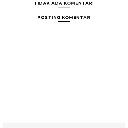
TIDAK ADA KOMENTAR:
POSTING KOMENTAR