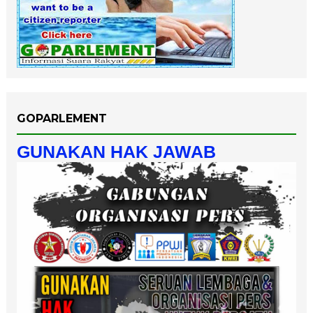
GOPARLEMENT
GUNAKAN HAK JAWAB