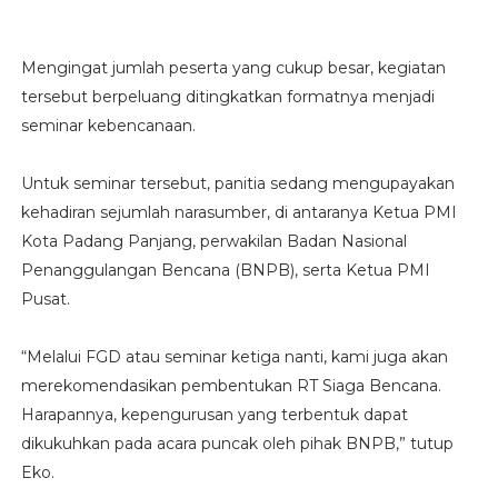
Mengingat jumlah peserta yang cukup besar, kegiatan
tersebut berpeluang ditingkatkan formatnya menjadi
seminar kebencanaan.
Untuk seminar tersebut, panitia sedang mengupayakan
kehadiran sejumlah narasumber, di antaranya Ketua PMI
Kota Padang Panjang, perwakilan Badan Nasional
Penanggulangan Bencana (BNPB), serta Ketua PMI
Pusat.
“Melalui FGD atau seminar ketiga nanti, kami juga akan
merekomendasikan pembentukan RT Siaga Bencana.
Harapannya, kepengurusan yang terbentuk dapat
dikukuhkan pada acara puncak oleh pihak BNPB,” tutup
Eko.