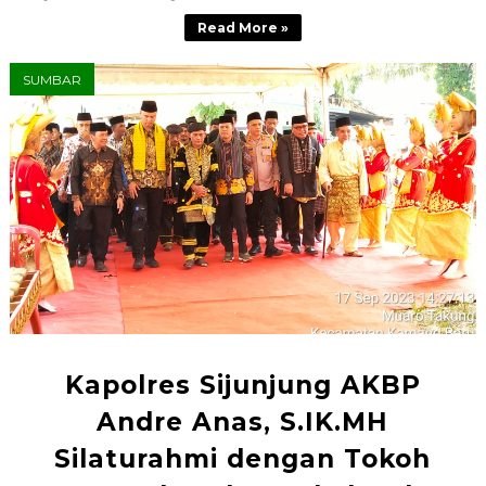
Read More »
SUMBAR
Kapolres Sijunjung AKBP
Andre Anas, S.IK.MH
Silaturahmi dengan Tokoh