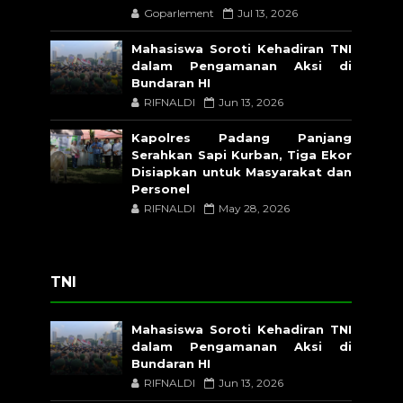
Goparlement
Jul 13, 2026
Mahasiswa Soroti Kehadiran TNI
dalam Pengamanan Aksi di
Bundaran HI
RIFNALDI
Jun 13, 2026
Kapolres Padang Panjang
Serahkan Sapi Kurban, Tiga Ekor
Disiapkan untuk Masyarakat dan
Personel
RIFNALDI
May 28, 2026
TNI
Mahasiswa Soroti Kehadiran TNI
dalam Pengamanan Aksi di
Bundaran HI
RIFNALDI
Jun 13, 2026