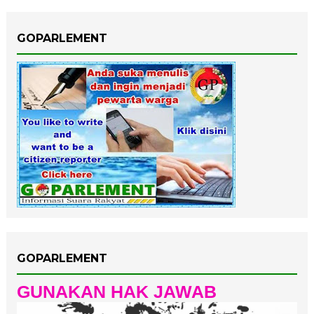
GOPARLEMENT
GOPARLEMENT
GUNAKAN HAK JAWAB