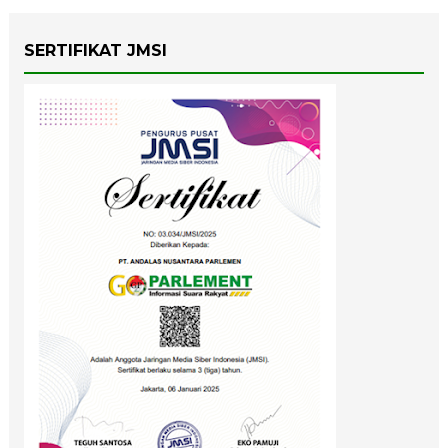
SERTIFIKAT JMSI