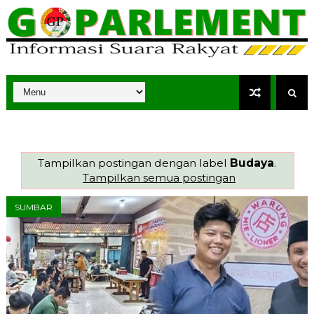
Tampilkan postingan dengan label
Budaya
.
Tampilkan semua postingan
SUMBAR