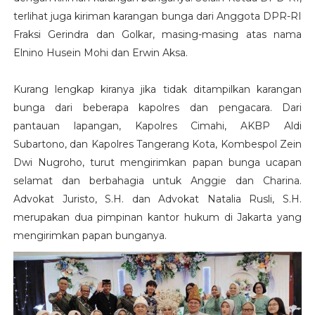
terlihat juga kiriman karangan bunga dari Anggota DPR-RI
Fraksi Gerindra dan Golkar, masing-masing atas nama
Elnino Husein Mohi dan Erwin Aksa.
Kurang lengkap kiranya jika tidak ditampilkan karangan
bunga dari beberapa kapolres dan pengacara. Dari
pantauan lapangan, Kapolres Cimahi, AKBP Aldi
Subartono, dan Kapolres Tangerang Kota, Kombespol Zein
Dwi Nugroho, turut mengirimkan papan bunga ucapan
selamat dan berbahagia untuk Anggie dan Charina.
Advokat Juristo, S.H. dan Advokat Natalia Rusli, S.H.
merupakan dua pimpinan kantor hukum di Jakarta yang
mengirimkan papan bunganya.