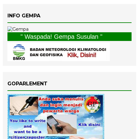
INFO GEMPA
" Waspada! Gempa Susulan "
GOPARLEMENT