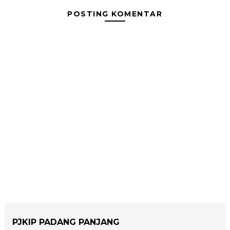
POSTING KOMENTAR
PJKIP PADANG PANJANG