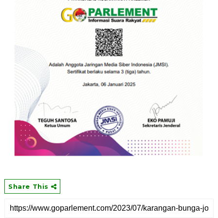
Share This