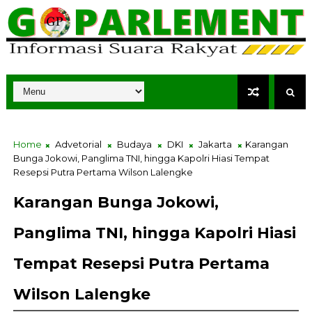
Home
Advetorial
Budaya
DKI
Jakarta
Karangan
Bunga Jokowi, Panglima TNI, hingga Kapolri Hiasi Tempat
Resepsi Putra Pertama Wilson Lalengke
Karangan Bunga Jokowi,
Panglima TNI, hingga Kapolri Hiasi
Tempat Resepsi Putra Pertama
Wilson Lalengke