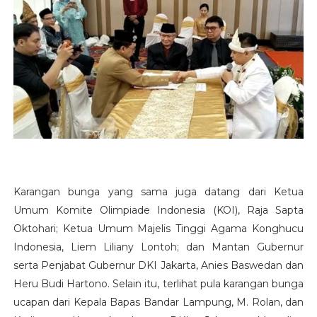
Karangan bunga yang sama juga datang dari Ketua
Umum Komite Olimpiade Indonesia (KOI), Raja Sapta
Oktohari; Ketua Umum Majelis Tinggi Agama Konghucu
Indonesia, Liem Liliany Lontoh; dan Mantan Gubernur
serta Penjabat Gubernur DKI Jakarta, Anies Baswedan dan
Heru Budi Hartono. Selain itu, terlihat pula karangan bunga
ucapan dari Kepala Bapas Bandar Lampung, M. Rolan, dan