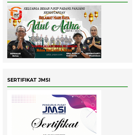
SERTIFIKAT JMSI