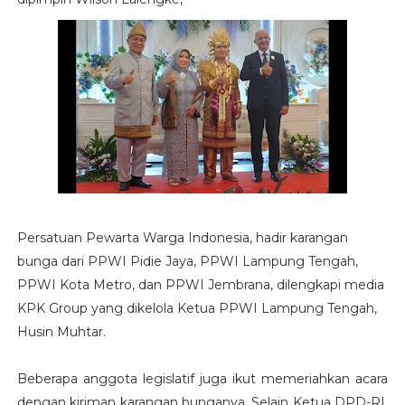
Persatuan Pewarta Warga Indonesia, hadir karangan
bunga dari PPWI Pidie Jaya, PPWI Lampung Tengah,
PPWI Kota Metro, dan PPWI Jembrana, dilengkapi media
KPK Group yang dikelola Ketua PPWI Lampung Tengah,
Husin Muhtar.
Beberapa anggota legislatif juga ikut memeriahkan acara
dengan kiriman karangan bunganya. Selain Ketua DPD-RI,