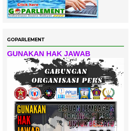
GOPARLEMENT
GUNAKAN HAK JAWAB