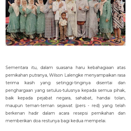
Sementara itu, dalam suasana haru kebahagiaan atas
pernikahan putranya, Wilson Lalengke menyampaikan rasa
terima kasih yang setinggi-tinginya diserrtai dan
penghargaan yang setulus-tulusnya kepada semua pihak,
baik kepada pejabat negara, sahabat, handai tolan,
maupun teman-teman sejawat (pers - red) yang telah
berkenan hadir dalam acara resepsi pernikahan dan
memberikan doa restunya bagi kedua mempelai.