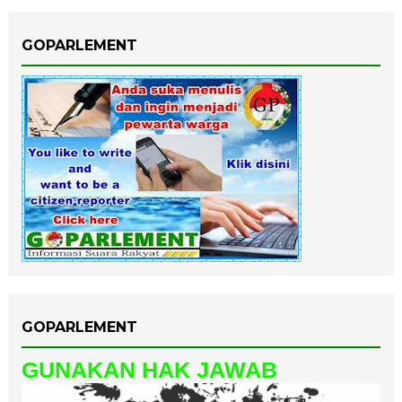
GOPARLEMENT
GOPARLEMENT
GUNAKAN HAK JAWAB