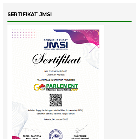
SERTIFIKAT JMSI