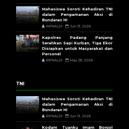
Mahasiswa Soroti Kehadiran TNI
dalam Pengamanan Aksi di
Bundaran HI
RIFNALDI
Jun 13, 2026
Kapolres Padang Panjang
Serahkan Sapi Kurban, Tiga Ekor
Disiapkan untuk Masyarakat dan
Personel
RIFNALDI
May 28, 2026
TNI
Mahasiswa Soroti Kehadiran TNI
dalam Pengamanan Aksi di
Bundaran HI
RIFNALDI
Jun 13, 2026
Kodam Tuanku Imam Bonjol