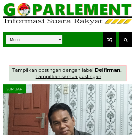
Tampilkan postingan dengan label
Delfirman.
.
Tampilkan semua postingan
SUMBAR