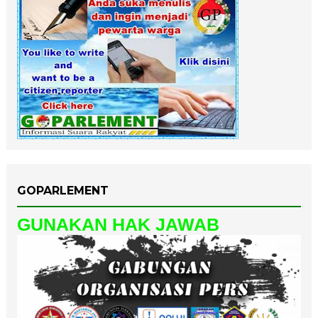
GOPARLEMENT
GUNAKAN HAK JAWAB