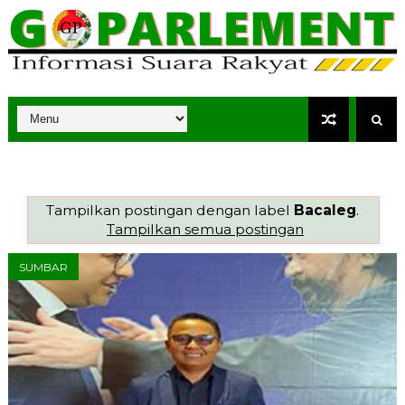
Tampilkan postingan dengan label
Bacaleg
.
Tampilkan semua postingan
SUMBAR