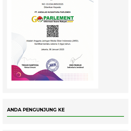
ANDA PENGUNJUNG KE