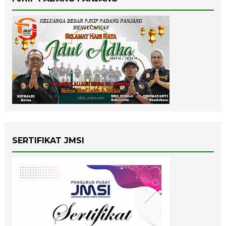
SERTIFIKAT JMSI