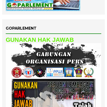
GOPARLEMENT
GUNAKAN HAK JAWAB