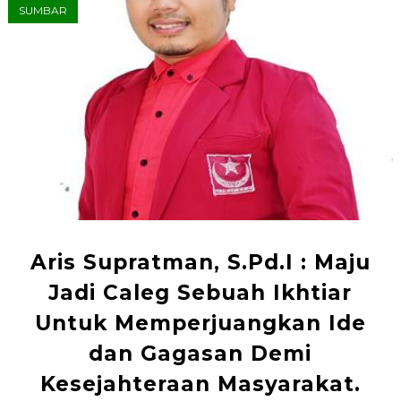
SUMBAR
Aris Supratman, S.Pd.I : Maju
Jadi Caleg Sebuah Ikhtiar
Untuk Memperjuangkan Ide
dan Gagasan Demi
Kesejahteraan Masyarakat.