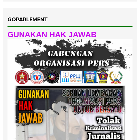
GOPARLEMENT
GUNAKAN HAK JAWAB