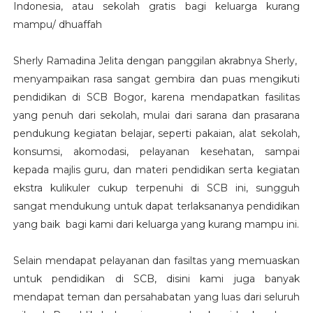
Indonesia, atau sekolah gratis bagi keluarga kurang
mampu/ dhuaffah
Sherly Ramadina Jelita dengan panggilan akrabnya Sherly,
menyampaikan rasa sangat gembira dan puas mengikuti
pendidikan di SCB Bogor, karena mendapatkan fasilitas
yang penuh dari sekolah, mulai dari sarana dan prasarana
pendukung kegiatan belajar, seperti pakaian, alat sekolah,
konsumsi, akomodasi, pelayanan kesehatan, sampai
kepada majlis guru, dan materi pendidikan serta kegiatan
ekstra kulikuler cukup terpenuhi di SCB ini, sungguh
sangat mendukung untuk dapat terlaksananya pendidikan
yang baik bagi kami dari keluarga yang kurang mampu ini.
Selain mendapat pelayanan dan fasiltas yang memuaskan
untuk pendidikan di SCB, disini kami juga banyak
mendapat teman dan persahabatan yang luas dari seluruh