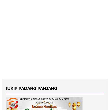
PJKIP PADANG PANJANG