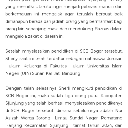
yang memiliki cita-cita ingin menjadi pebisnis mandiri dan
berkemajuan ini mengajak agar teruslah berbuat baik
dimanapun berada dan jadilah orang yang bermanfaat bagi
orang lain sepanjang masa dan mendukung Baznas dalam
mengelola zakat di daerah ini.
Setelah mnyelesaikan pendidikan di SCB Bogor tersebut,
Sherly saat ini telah terdaftar sebagai mahasiswa Jurusan
Hukum Keluarga di Fakultas Hukum Universitas Islam
Negeri (UIN) Sunan Kali Jati Bandung
Dengan telah selesainya Sherli mengikuti pendidikan di
SCB Bogor ini, maka sudah tiga orang putra Kabupaten
Sijunjung yang telah berhasil menyelesaikan pendidikanya
di SCB Bogor tersebut, dimana sebelumnya adalah Nur
Azizah Warga Jorong Limau Sundai Nagari Pematang
Panjang Kecamatan Sijunjung tamat tahun 2024, dan