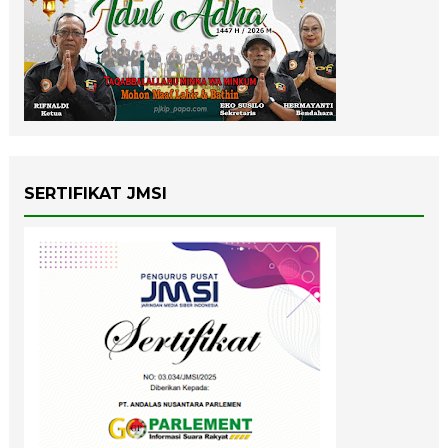
SERTIFIKAT JMSI