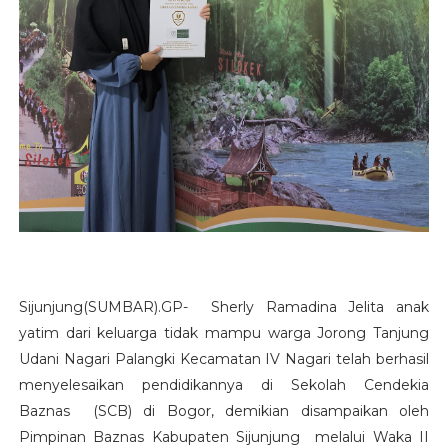
Sijunjung(SUMBAR).GP- Sherly Ramadina Jelita anak
yatim dari keluarga tidak mampu warga Jorong Tanjung
Udani Nagari Palangki Kecamatan IV Nagari telah berhasil
menyelesaikan pendidikannya di Sekolah Cendekia
Baznas (SCB) di Bogor, demikian disampaikan oleh
Pimpinan Baznas Kabupaten Sijunjung melalui Waka II