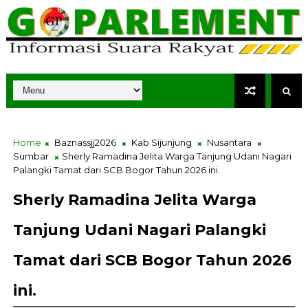
Home
Baznassjj2026
Kab Sijunjung
Nusantara
Sumbar
Sherly Ramadina Jelita Warga Tanjung Udani Nagari
Palangki Tamat dari SCB Bogor Tahun 2026 ini.
Sherly Ramadina Jelita Warga
Tanjung Udani Nagari Palangki
Tamat dari SCB Bogor Tahun 2026
ini.