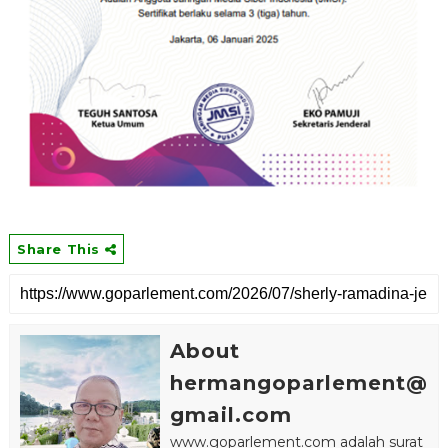
Share This
About
hermangoparlement@
gmail.com
www.goparlement.com adalah surat