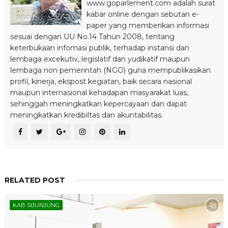
www.goparlement.com adalah surat
kabar online dengan sebutan e-
paper yang memberikan informasi
sesuai dengan UU No.14 Tahun 2008, tentang
keterbukaan infomasi publik, terhadap instansi dan
lembaga excekutiv, legislatif dan yudikatif maupun
lembaga non pemerintah (NGO) guna mempublikasikan
profil, kinerja, ekspost kegiatan, baik secara nasional
maupun internasional kehadapan masyarakat luas,
sehinggah meningkatkan kepercayaan dan dapat
meningkatkan kredibiltas dan akuntabilitas.
RELATED POST
KAB SIJUNJUNG