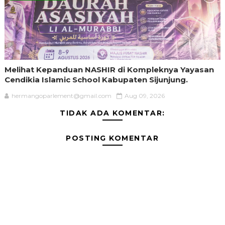
Melihat Kepanduan NASHIR di Kompleknya Yayasan
Cendikia Islamic School Kabupaten Sijunjung.
hermangoparlement@gmail.com
Aug 09, 2026
TIDAK ADA KOMENTAR:
POSTING KOMENTAR