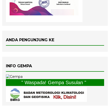
ANDA PENGUNJUNG KE
INFO GEMPA
" Waspada! Gempa Susulan "