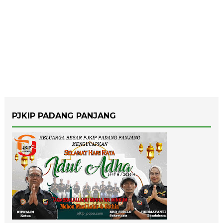
PJKIP PADANG PANJANG