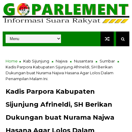
Home
Kab Sijunjung
Najwa
Nusantara
Sumbar
Kadis Parpora Kabupaten Sijunjung Afrineldi, SH Berikan
Dukungan buat Nurama Najwa Hasana Agar Lolos Dalam
Penampilan Malam Ini.
Kadis Parpora Kabupaten
Sijunjung Afrineldi, SH Berikan
Dukungan buat Nurama Najwa
Hasana Agar Lolos Dalam