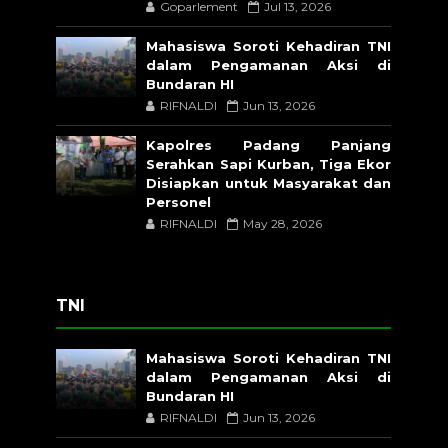
Goparlement
Jul 13, 2026
Mahasiswa Soroti Kehadiran TNI
dalam Pengamanan Aksi di
Bundaran HI
RIFNALDI
Jun 13, 2026
Kapolres Padang Panjang
Serahkan Sapi Kurban, Tiga Ekor
Disiapkan untuk Masyarakat dan
Personel
RIFNALDI
May 28, 2026
TNI
Mahasiswa Soroti Kehadiran TNI
dalam Pengamanan Aksi di
Bundaran HI
RIFNALDI
Jun 13, 2026