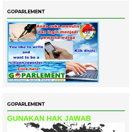
GOPARLEMENT
GOPARLEMENT
GUNAKAN HAK JAWAB