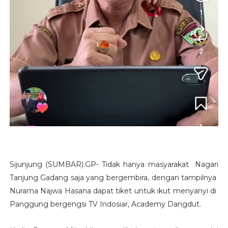
Sijunjung (SUMBAR).GP- Tidak hanya masyarakat Nagari
Tanjung Gadang saja yang bergembira, dengan tampilnya
Nurama Najwa Hasana dapat tiket untuk ikut menyanyi di
Panggung bergengsi TV Indosiar, Academy Dangdut.