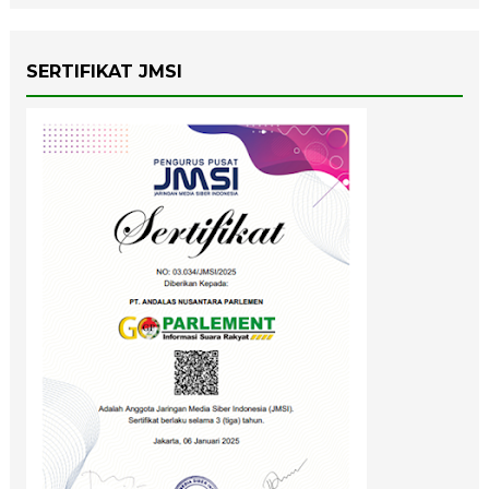
SERTIFIKAT JMSI