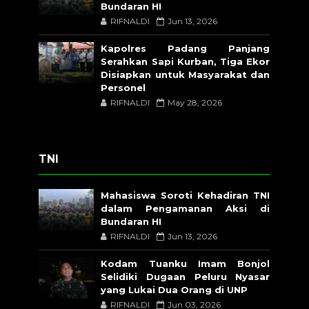
Bundaran HI
RIFNALDI
Jun 13, 2026
Kapolres Padang Panjang
Serahkan Sapi Kurban, Tiga Ekor
Disiapkan untuk Masyarakat dan
Personel
RIFNALDI
May 28, 2026
TNI
Mahasiswa Soroti Kehadiran TNI
dalam Pengamanan Aksi di
Bundaran HI
RIFNALDI
Jun 13, 2026
Kodam Tuanku Imam Bonjol
Selidiki Dugaan Peluru Nyasar
yang Lukai Dua Orang di UNP
RIFNALDI
Jun 03, 2026