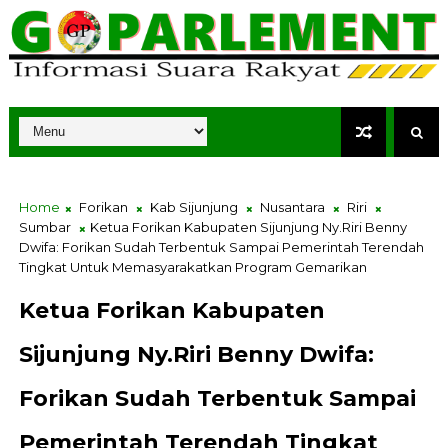
Home
Forikan
Kab Sijunjung
Nusantara
Riri
Sumbar
Ketua Forikan Kabupaten Sijunjung Ny.Riri Benny
Dwifa: Forikan Sudah Terbentuk Sampai Pemerintah Terendah
Tingkat Untuk Memasyarakatkan Program Gemarikan
Ketua Forikan Kabupaten
Sijunjung Ny.Riri Benny Dwifa:
Forikan Sudah Terbentuk Sampai
Pemerintah Terendah Tingkat