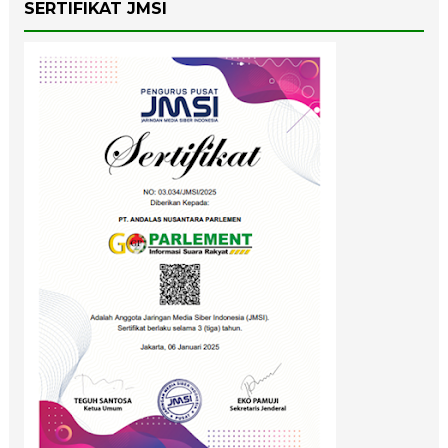
SERTIFIKAT JMSI