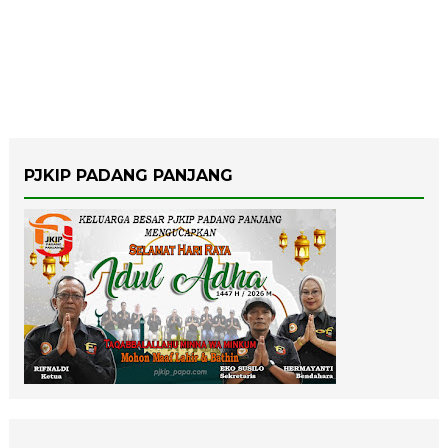
PJKIP PADANG PANJANG