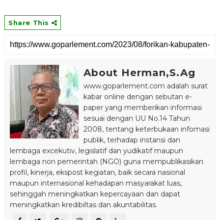
Share This
About Herman,S.Ag
www.goparlement.com adalah surat
kabar online dengan sebutan e-
paper yang memberikan informasi
sesuai dengan UU No.14 Tahun
2008, tentang keterbukaan infomasi
publik, terhadap instansi dan
lembaga excekutiv, legislatif dan yudikatif maupun
lembaga non pemerintah (NGO) guna mempublikasikan
profil, kinerja, ekspost kegiatan, baik secara nasional
maupun internasional kehadapan masyarakat luas,
sehinggah meningkatkan kepercayaan dan dapat
meningkatkan kredibiltas dan akuntabilitas.