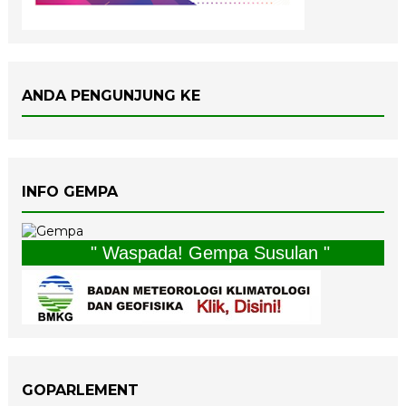
ANDA PENGUNJUNG KE
INFO GEMPA
" Waspada! Gempa Susulan "
GOPARLEMENT