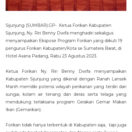
Sijunjung (SUMBAR).GP- Ketua Forikan Kabupaten
Sijunjung, Ny. Riri Benny Dwifa menghadiri sekaligus
menyampaikan Ekspose Program Forikan yang diikuti 19
pengurus Forikan Kabupaten/Kota se Sumatera Barat, di
Hotel Axana Padang, Rabu 23 Agustus 2023.
Ketua Forikan Ny. Riri Benny Dwifa menyampaikan
Kabupaten Sijunjung yang dikenal dengan Ranah Lansek
Manih memiliki potensi wilayah perikanan yang terdiri dari
sungai, kolam air tenang dan deras serta telaga yang
mendukung terlaksana program Gerakan Gemar Makan
Ikan (Gemarikan).
Forikan tidak hanya terbentuk di Kabupaten saja, tapi juga