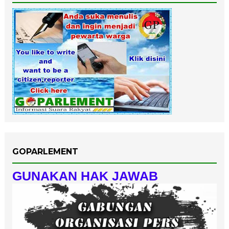
GOPARLEMENT
GUNAKAN HAK JAWAB