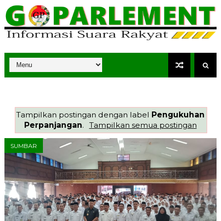
Tampilkan postingan dengan label
Pengukuhan
Perpanjangan
.
Tampilkan semua postingan
SUMBAR