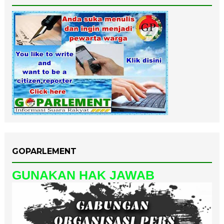
GOPARLEMENT
GUNAKAN HAK JAWAB