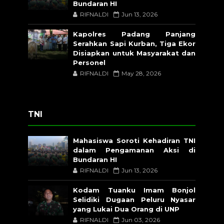
Bundaran HI
RIFNALDI
Jun 13, 2026
Kapolres Padang Panjang
Serahkan Sapi Kurban, Tiga Ekor
Disiapkan untuk Masyarakat dan
Personel
RIFNALDI
May 28, 2026
TNI
Mahasiswa Soroti Kehadiran TNI
dalam Pengamanan Aksi di
Bundaran HI
RIFNALDI
Jun 13, 2026
Kodam Tuanku Imam Bonjol
Selidiki Dugaan Peluru Nyasar
yang Lukai Dua Orang di UNP
RIFNALDI
Jun 03, 2026