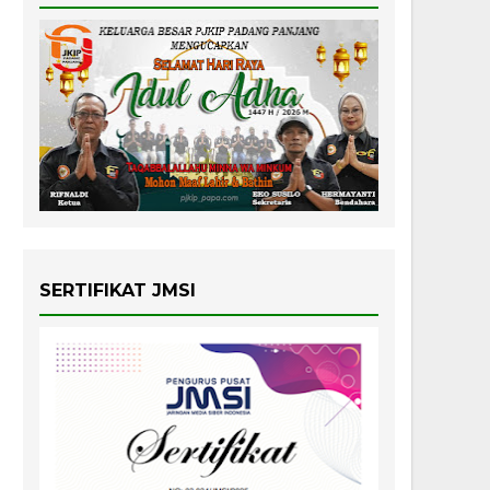
SERTIFIKAT JMSI