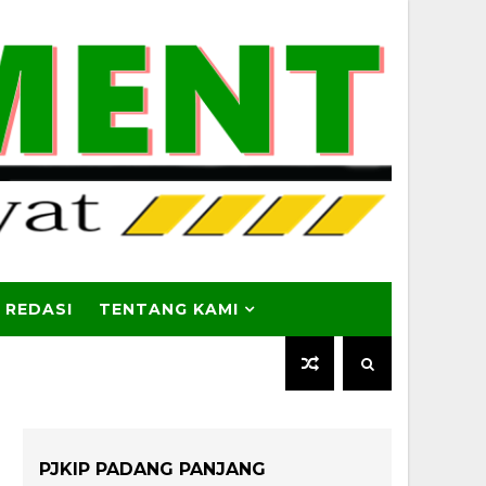
 REDASI
TENTANG KAMI
PJKIP PADANG PANJANG