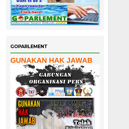
GOPARLEMENT
GUNAKAN HAK JAWAB