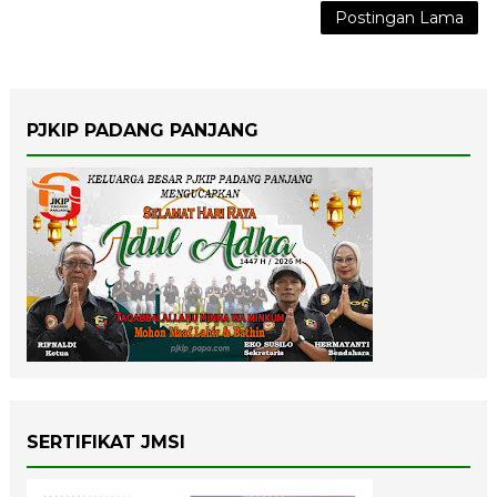
Postingan Lama
PJKIP PADANG PANJANG
SERTIFIKAT JMSI