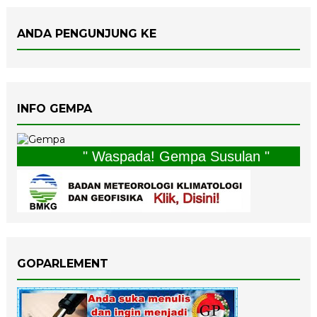
ANDA PENGUNJUNG KE
INFO GEMPA
" Waspada! Gempa Susulan "
GOPARLEMENT