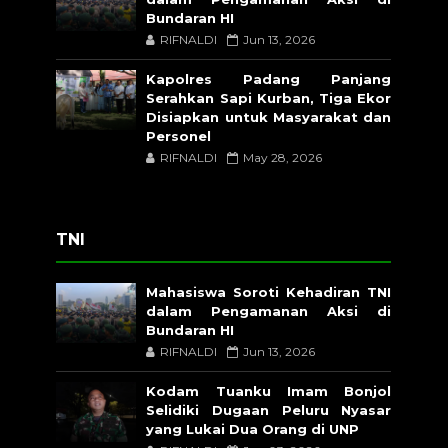
Bundaran HI
RIFNALDI
Jun 13, 2026
Kapolres Padang Panjang
Serahkan Sapi Kurban, Tiga Ekor
Disiapkan untuk Masyarakat dan
Personel
RIFNALDI
May 28, 2026
TNI
Mahasiswa Soroti Kehadiran TNI
dalam Pengamanan Aksi di
Bundaran HI
RIFNALDI
Jun 13, 2026
Kodam Tuanku Imam Bonjol
Selidiki Dugaan Peluru Nyasar
yang Lukai Dua Orang di UNP