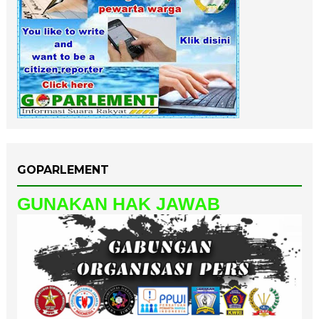
GOPARLEMENT
GUNAKAN HAK JAWAB