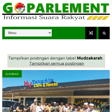
Tampilkan postingan dengan label
Mudzakarah
.
Tampilkan semua postingan
SUMBAR