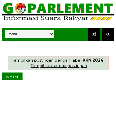
Tampilkan postingan dengan label
KKN 2024
.
Tampilkan semua postingan
SUMBAR