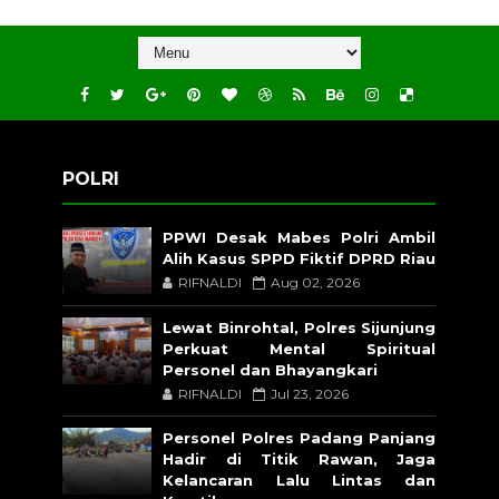
POLRI
PPWI Desak Mabes Polri Ambil
Alih Kasus SPPD Fiktif DPRD Riau
RIFNALDI
Aug 02, 2026
Lewat Binrohtal, Polres Sijunjung
Perkuat Mental Spiritual
Personel dan Bhayangkari
RIFNALDI
Jul 23, 2026
Personel Polres Padang Panjang
Hadir di Titik Rawan, Jaga
Kelancaran Lalu Lintas dan