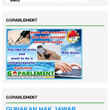
GOPARLEMENT
GOPARLEMENT
GUNAKAN HAK JAWAB