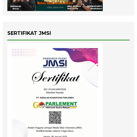
SERTIFIKAT JMSI