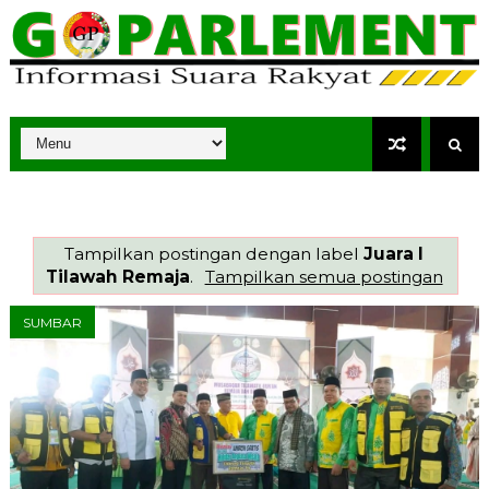
Tampilkan postingan dengan label
Juara I
Tilawah Remaja
.
Tampilkan semua postingan
SUMBAR