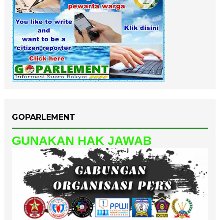
GOPARLEMENT
GUNAKAN HAK JAWAB