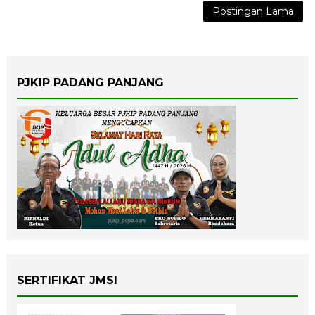
Postingan Lama
PJKIP PADANG PANJANG
SERTIFIKAT JMSI