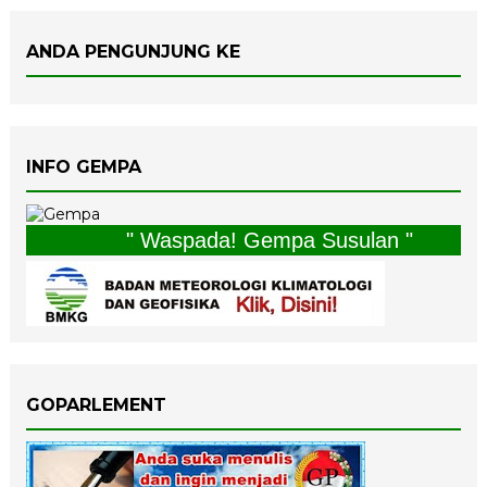
ANDA PENGUNJUNG KE
INFO GEMPA
" Waspada! Gempa Susulan "
GOPARLEMENT