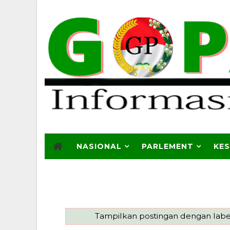
NASIONAL
PARLEMENT
KE
Tampilkan postingan dengan lab