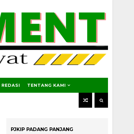
 REDASI
TENTANG KAMI
PJKIP PADANG PANJANG