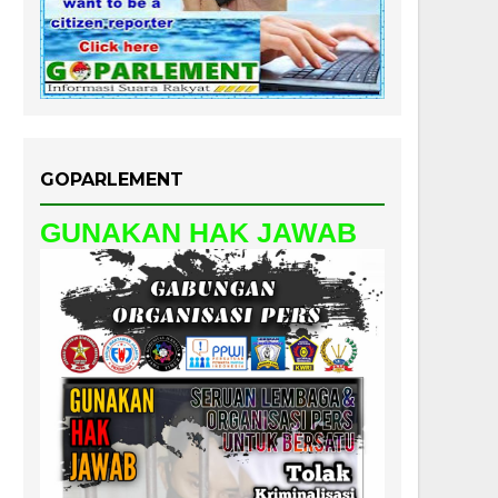
GOPARLEMENT
GUNAKAN HAK JAWAB