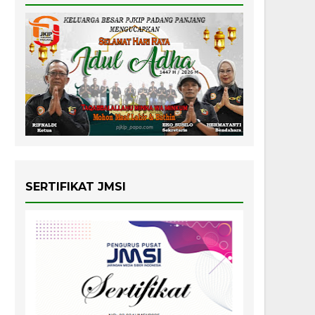
SERTIFIKAT JMSI