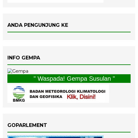
ANDA PENGUNJUNG KE
INFO GEMPA
" Waspada! Gempa Susulan "
GOPARLEMENT