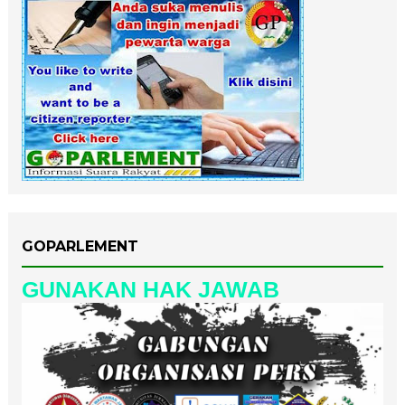
GOPARLEMENT
GUNAKAN HAK JAWAB