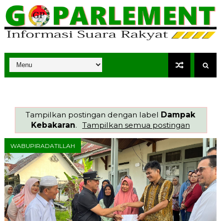
Tampilkan postingan dengan label
Dampak
Kebakaran
.
Tampilkan semua postingan
WABUPIRADATILLAH