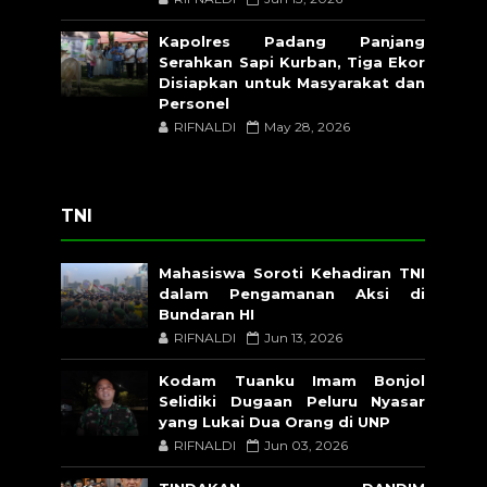
Kapolres Padang Panjang
Serahkan Sapi Kurban, Tiga Ekor
Disiapkan untuk Masyarakat dan
Personel
RIFNALDI
May 28, 2026
TNI
Mahasiswa Soroti Kehadiran TNI
dalam Pengamanan Aksi di
Bundaran HI
RIFNALDI
Jun 13, 2026
Kodam Tuanku Imam Bonjol
Selidiki Dugaan Peluru Nyasar
yang Lukai Dua Orang di UNP
RIFNALDI
Jun 03, 2026