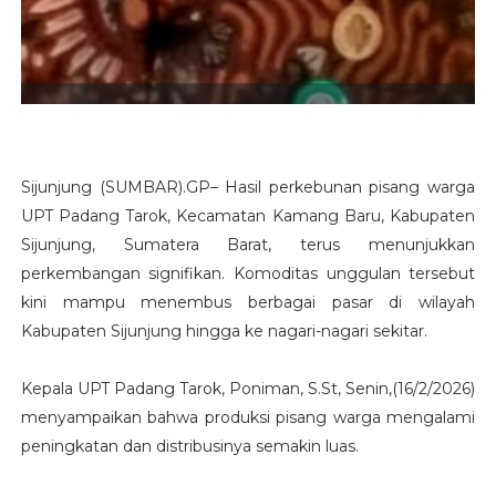
Sijunjung (SUMBAR).GP– Hasil perkebunan pisang warga
UPT Padang Tarok, Kecamatan Kamang Baru, Kabupaten
Sijunjung, Sumatera Barat, terus menunjukkan
perkembangan signifikan. Komoditas unggulan tersebut
kini mampu menembus berbagai pasar di wilayah
Kabupaten Sijunjung hingga ke nagari-nagari sekitar.
Kepala UPT Padang Tarok, Poniman, S.St, Senin,(16/2/2026)
menyampaikan bahwa produksi pisang warga mengalami
peningkatan dan distribusinya semakin luas.