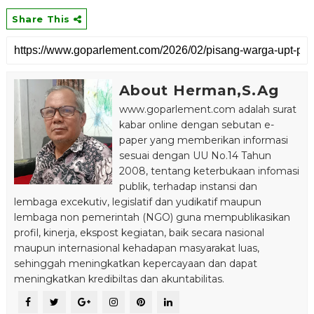
Share This
About Herman,S.Ag
www.goparlement.com adalah surat
kabar online dengan sebutan e-
paper yang memberikan informasi
sesuai dengan UU No.14 Tahun
2008, tentang keterbukaan infomasi
publik, terhadap instansi dan
lembaga excekutiv, legislatif dan yudikatif maupun
lembaga non pemerintah (NGO) guna mempublikasikan
profil, kinerja, ekspost kegiatan, baik secara nasional
maupun internasional kehadapan masyarakat luas,
sehinggah meningkatkan kepercayaan dan dapat
meningkatkan kredibiltas dan akuntabilitas.