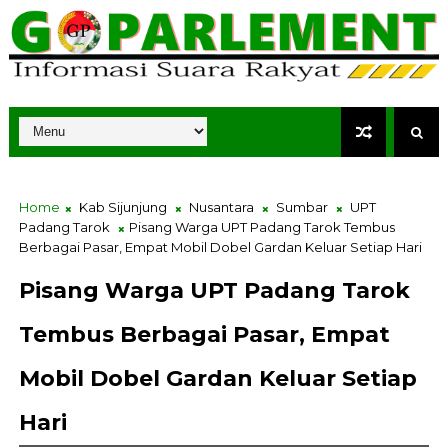
Home
Kab Sijunjung
Nusantara
Sumbar
UPT
Padang Tarok
Pisang Warga UPT Padang Tarok Tembus
Berbagai Pasar, Empat Mobil Dobel Gardan Keluar Setiap Hari
Pisang Warga UPT Padang Tarok
Tembus Berbagai Pasar, Empat
Mobil Dobel Gardan Keluar Setiap
Hari