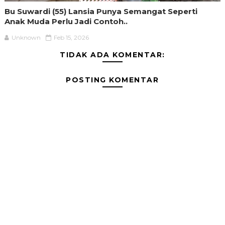
Bu Suwardi (55) Lansia Punya Semangat Seperti
Anak Muda Perlu Jadi Contoh..
Unknown
Feb 15, 2026
TIDAK ADA KOMENTAR:
POSTING KOMENTAR