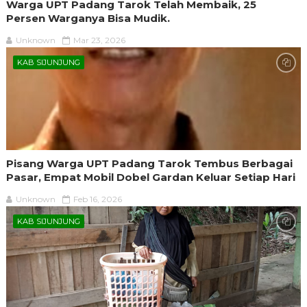
Warga UPT Padang Tarok Telah Membaik, 25
Persen Warganya Bisa Mudik.
Unknown
Mar 23, 2026
KAB SIJUNJUNG
Pisang Warga UPT Padang Tarok Tembus Berbagai
Pasar, Empat Mobil Dobel Gardan Keluar Setiap Hari
Unknown
Feb 16, 2026
KAB SIJUNJUNG