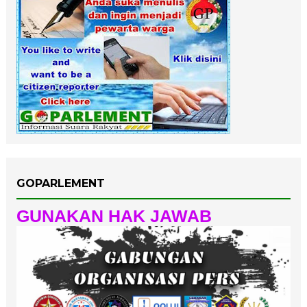
GOPARLEMENT
GUNAKAN HAK JAWAB