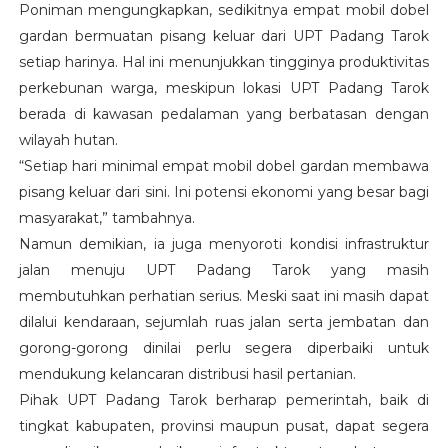
Poniman mengungkapkan, sedikitnya empat mobil dobel
gardan bermuatan pisang keluar dari UPT Padang Tarok
setiap harinya. Hal ini menunjukkan tingginya produktivitas
perkebunan warga, meskipun lokasi UPT Padang Tarok
berada di kawasan pedalaman yang berbatasan dengan
wilayah hutan.
“Setiap hari minimal empat mobil dobel gardan membawa
pisang keluar dari sini. Ini potensi ekonomi yang besar bagi
masyarakat,” tambahnya.
Namun demikian, ia juga menyoroti kondisi infrastruktur
jalan menuju UPT Padang Tarok yang masih
membutuhkan perhatian serius. Meski saat ini masih dapat
dilalui kendaraan, sejumlah ruas jalan serta jembatan dan
gorong-gorong dinilai perlu segera diperbaiki untuk
mendukung kelancaran distribusi hasil pertanian.
Pihak UPT Padang Tarok berharap pemerintah, baik di
tingkat kabupaten, provinsi maupun pusat, dapat segera