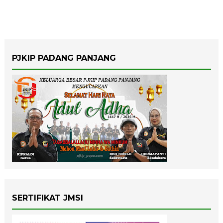
PJKIP PADANG PANJANG
SERTIFIKAT JMSI