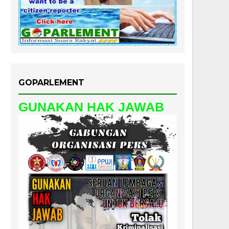
GOPARLEMENT
GUNAKAN HAK JAWAB