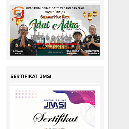
SERTIFIKAT JMSI