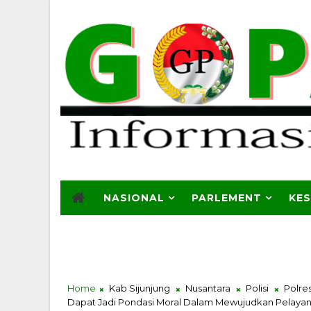
NASIONAL
PARLEMENT
KE
Home
Kab Sijunjung
Nusantara
Polisi
Polre
Dapat Jadi Pondasi Moral Dalam Mewujudkan Pelayan