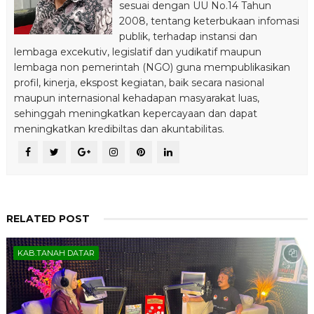
sesuai dengan UU No.14 Tahun
2008, tentang keterbukaan infomasi
publik, terhadap instansi dan
lembaga excekutiv, legislatif dan yudikatif maupun
lembaga non pemerintah (NGO) guna mempublikasikan
profil, kinerja, ekspost kegiatan, baik secara nasional
maupun internasional kehadapan masyarakat luas,
sehinggah meningkatkan kepercayaan dan dapat
meningkatkan kredibiltas dan akuntabilitas.
RELATED POST
KAB.TANAH DATAR