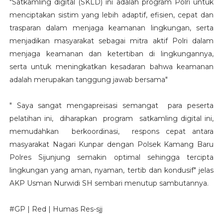
"Satkamling digital (SKLD) ini adalah program Polri untuk
menciptakan sistim yang lebih adaptif, efisien, cepat dan
trasparan dalam menjaga keamanan lingkungan, serta
menjadikan masyarakat sebagai mitra aktif Polri dalam
menjaga keamanan dan ketertiban di lingkungannya,
serta untuk meningkatkan kesadaran bahwa keamanan
adalah merupakan tanggung jawab bersama"
" Saya sangat mengapreisasi semangat para peserta
pelatihan ini, diharapkan program satkamling digital ini,
memudahkan berkoordinasi, respons cepat antara
masyarakat Nagari Kunpar dengan Polsek Kamang Baru
Polres Sijunjung semakin optimal sehingga tercipta
lingkungan yang aman, nyaman, tertib dan kondusif" jelas
AKP Usman Nurwidi SH sembari menutup sambutannya.
#GP | Red | Humas Res-sjj