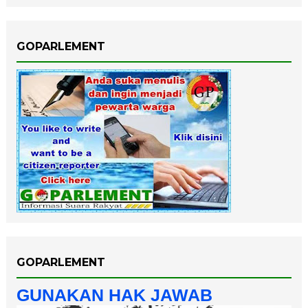
GOPARLEMENT
GOPARLEMENT
GUNAKAN HAK JAWAB