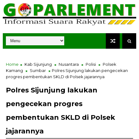
Home
Kab Sijunjung
Nusantara
Polisi
Polsek
Kamang
Sumbar
Polres Sijunjung lakukan pengecekan
progres pembentukan SKLD di Polsek jajarannya
Polres Sijunjung lakukan
pengecekan progres
pembentukan SKLD di Polsek
jajarannya