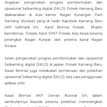
Kegiatan pengecekan progres pembentukan dan
oprasional Satkamling digital (SKLD) Polsek Kamang Baru
dilaksanakan di Aula kantor Nagari Kunangan Parit
Rantang (Kunpar) yang di hadiri Kapolsek Kamang Baru
AKP Safrinaldi SH, Kanit Binmas Polsek, Bhabin
kamtibmas Polsek, Kanit SPKT Polsek, Kasi Kesra beserta
perangkat Nagari Kunpar, dan peserta kanal Nagari
Kunpar.
Selain pengecekan progres pembentukan dan oprasional
Satkamling digital (SKLD) di jajaran Polsek Kamang Baru,
Kasat Binmas juga melakukan pembinaan dan pelatihan
oprasional Satkamling digital (SKLD) tata cara penggunaan
aplikasi zello
Kasat Binmas AKP Usman Nurwidi SH, dalam
sambutannya kepada peserta pelatihan menerangkan