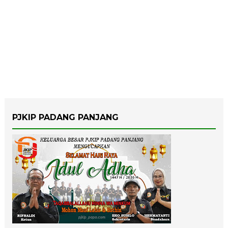
PJKIP PADANG PANJANG