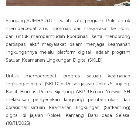
Sijunjung(SUMBAR).GP- Salah satu program Polri untuk
mempercepat arus inpormasi dari masyarakat ke Polisi,
dan untuk mempermudah koordinasi, serta mendorong
partisipasi aktif masyarakat dalam menjaga keamanan
lingkungannya melalui platform digital adalah program
Satuan Keamanan Lingkungan Digital (SKLD)
Untuk mempercepat progres satuan keamanan
lingkungan digital (SKLD) di Polsek jajaran Polres Sijunjung,
Kasat Binmas Polres Sijunjung AKP Usman Nurwidi SH
melakukan pengecekan langsung pembentukan dan
oprasional satuan keamanan lingkungan (Satkamling)
digital di jajaran Polsek Kamang Baru pada Selasa,
(18/11/2025)