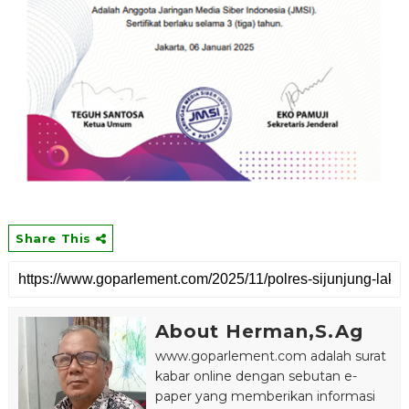
Share This
About Herman,S.Ag
www.goparlement.com adalah surat
kabar online dengan sebutan e-
paper yang memberikan informasi