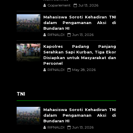
Goparlement
Jul 13, 2026
Mahasiswa Soroti Kehadiran TNI
dalam Pengamanan Aksi di
Bundaran HI
RIFNALDI
Jun 13, 2026
Kapolres Padang Panjang
Serahkan Sapi Kurban, Tiga Ekor
Disiapkan untuk Masyarakat dan
Personel
RIFNALDI
May 28, 2026
TNI
Mahasiswa Soroti Kehadiran TNI
dalam Pengamanan Aksi di
Bundaran HI
RIFNALDI
Jun 13, 2026