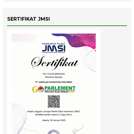
SERTIFIKAT JMSI