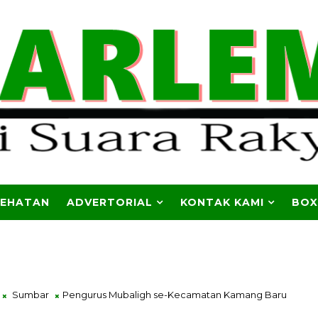
SEHATAN
ADVERTORIAL
KONTAK KAMI
BOX
Sumbar
Pengurus Mubaligh se-Kecamatan Kamang Baru