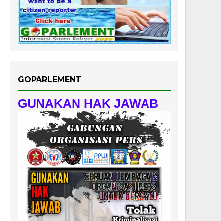
GOPARLEMENT
GUNAKAN HAK JAWAB