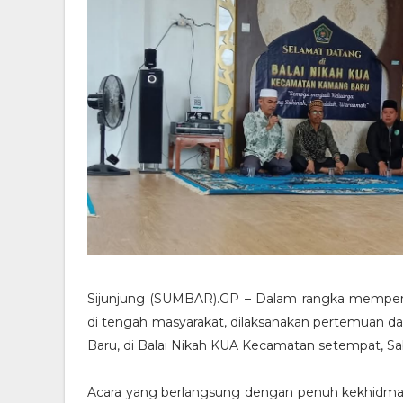
Sijunjung (SUMBAR).GP – Dalam rangka memper
di tengah masyarakat, dilaksanakan pertemuan
Baru, di Balai Nikah KUA Kecamatan setempat, Sa
Acara yang berlangsung dengan penuh kekhidm