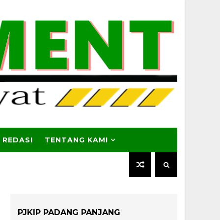
 REDASI
TENTANG KAMI
PJKIP PADANG PANJANG