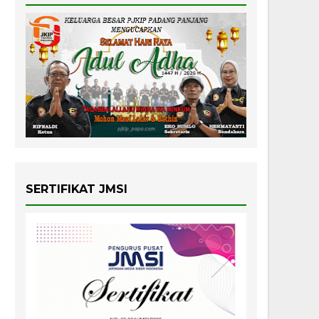
SERTIFIKAT JMSI