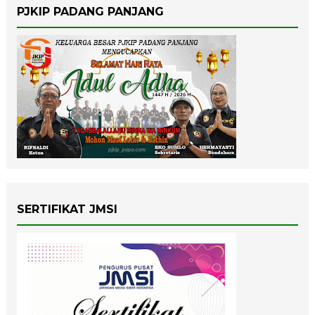
PJKIP PADANG PANJANG
SERTIFIKAT JMSI