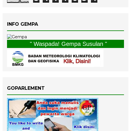
INFO GEMPA
" Waspada! Gempa Susulan "
GOPARLEMENT