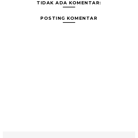
TIDAK ADA KOMENTAR:
POSTING KOMENTAR