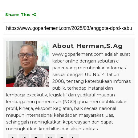
Share This
About Herman,S.Ag
www.goparlement.com adalah surat
kabar online dengan sebutan e-
paper yang memberikan informasi
sesuai dengan UU No.14 Tahun
2008, tentang keterbukaan infomasi
publik, terhadap instansi dan
lembaga excekutiv, legislatif dan yudikatif maupun
lembaga non pemerintah (NGO) guna mempublikasikan
profil, kinerja, ekspost kegiatan, baik secara nasional
maupun internasional kehadapan masyarakat luas,
sehinggah meningkatkan kepercayaan dan dapat
meningkatkan kredibiltas dan akuntabilitas.