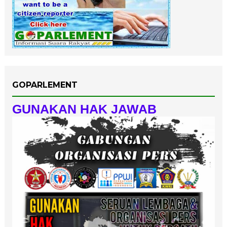
GOPARLEMENT
GUNAKAN HAK JAWAB