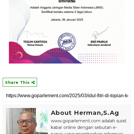
Share This
About Herman,S.Ag
www.goparlement.com adalah surat
kabar online dengan sebutan e-