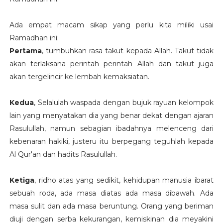
Ada empat macam sikap yang perlu kita miliki usai
Ramadhan ini;
Pertama
, tumbuhkan rasa takut kepada Allah. Takut tidak
akan terlaksana perintah perintah Allah dan takut juga
akan tergelincir ke lembah kemaksiatan.
Kedua
, Selalulah waspada dengan bujuk rayuan kelompok
lain yang menyatakan dia yang benar dekat dengan ajaran
Rasulullah, namun sebagian ibadahnya melenceng dari
kebenaran hakiki, justeru itu berpegang teguhlah kepada
Al Qur'an dan hadits Rasulullah.
Ketiga
, ridho atas yang sedikit, kehidupan manusia ibarat
sebuah roda, ada masa diatas ada masa dibawah. Ada
masa sulit dan ada masa beruntung. Orang yang beriman
diuji dengan serba kekurangan, kemiskinan dia meyakini