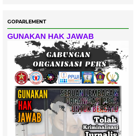
GOPARLEMENT
GUNAKAN HAK JAWAB