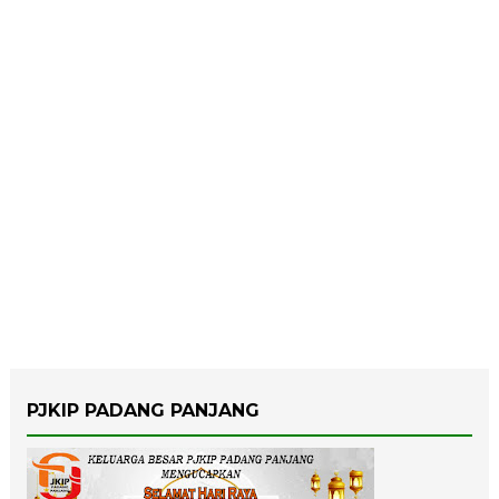
PJKIP PADANG PANJANG