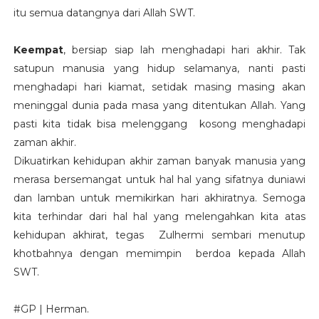
itu semua datangnya dari Allah SWT.
Keempat
, bersiap siap lah menghadapi hari akhir. Tak
satupun manusia yang hidup selamanya, nanti pasti
menghadapi hari kiamat, setidak masing masing akan
meninggal dunia pada masa yang ditentukan Allah. Yang
pasti kita tidak bisa melenggang kosong menghadapi
zaman akhir.
Dikuatirkan kehidupan akhir zaman banyak manusia yang
merasa bersemangat untuk hal hal yang sifatnya duniawi
dan lamban untuk memikirkan hari akhiratnya. Semoga
kita terhindar dari hal hal yang melengahkan kita atas
kehidupan akhirat, tegas Zulhermi sembari menutup
khotbahnya dengan memimpin berdoa kepada Allah
SWT.
#GP | Herman.