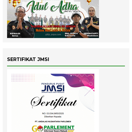
SERTIFIKAT JMSI