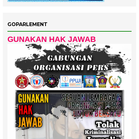
GOPARLEMENT
GUNAKAN HAK JAWAB