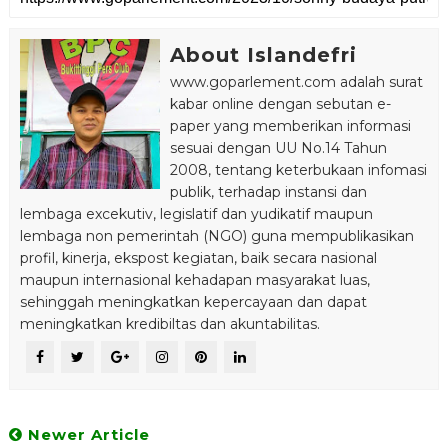
About Islandefri
www.goparlement.com adalah surat
kabar online dengan sebutan e-
paper yang memberikan informasi
sesuai dengan UU No.14 Tahun
2008, tentang keterbukaan infomasi
publik, terhadap instansi dan
lembaga excekutiv, legislatif dan yudikatif maupun
lembaga non pemerintah (NGO) guna mempublikasikan
profil, kinerja, ekspost kegiatan, baik secara nasional
maupun internasional kehadapan masyarakat luas,
sehinggah meningkatkan kepercayaan dan dapat
meningkatkan kredibiltas dan akuntabilitas.
Newer Article