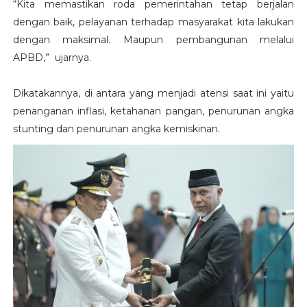
“Kita memastikan roda pemerintahan tetap berjalan
dengan baik, pelayanan terhadap masyarakat kita lakukan
dengan maksimal. Maupun pembangunan melalui
APBD,” ujarnya.
Dikatakannya, di antara yang menjadi atensi saat ini yaitu
penanganan inflasi, ketahanan pangan, penurunan angka
stunting dan penurunan angka kemiskinan.