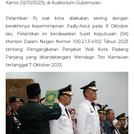
Kamis (12/10/2023), di Auditorium Gubernuran.
Pelantikan Pj wali kota dilakukan seiring dengan
berakhirnya kepemimpinan Fadly-Asrul pada 9 Oktober
lalu. Pelantikan ini berdasarkan Surat Keputusan (SK)
Menteri Dalam Negeri Nomor 100.2.1.3-4102 Tahun 2023
tentang Pengangkatan Penjabat Wali Kota Padang
Panjang yang ditandatangani Mendagri Tito Karnavian
tertanggal 7 Oktober 2023.