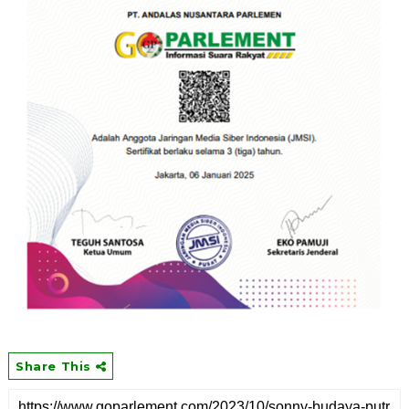
Share This