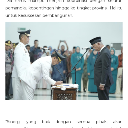
Dia harus mampu menjalin koordinasi dengan seluruh
pemangku kepentingan hingga ke tingkat provinsi. Hal itu
untuk kesuksesan pembangunan.
“Sinergi yang baik dengan semua pihak, akan