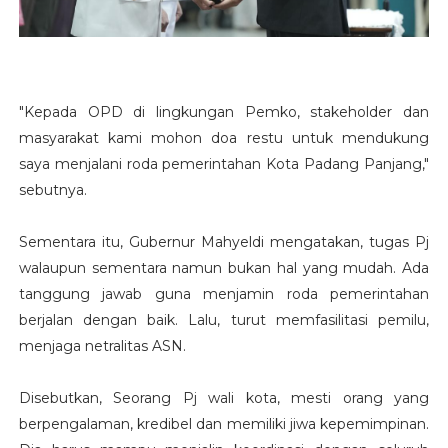
"Kepada OPD di lingkungan Pemko, stakeholder dan
masyarakat kami mohon doa restu untuk mendukung
saya menjalani roda pemerintahan Kota Padang Panjang,"
sebutnya.
Sementara itu, Gubernur Mahyeldi mengatakan, tugas Pj
walaupun sementara namun bukan hal yang mudah. Ada
tanggung jawab guna menjamin roda pemerintahan
berjalan dengan baik. Lalu, turut memfasilitasi pemilu,
menjaga netralitas ASN.
Disebutkan, Seorang Pj wali kota, mesti orang yang
berpengalaman, kredibel dan memiliki jiwa kepemimpinan.