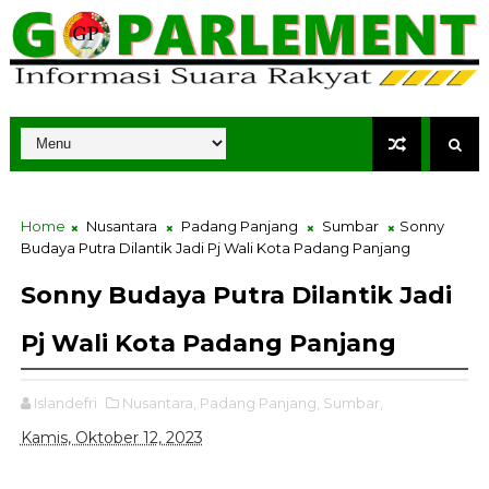
Home
Nusantara
Padang Panjang
Sumbar
Sonny
Budaya Putra Dilantik Jadi Pj Wali Kota Padang Panjang
Sonny Budaya Putra Dilantik Jadi
Pj Wali Kota Padang Panjang
Islandefri
Nusantara,
Padang Panjang,
Sumbar,
Kamis, Oktober 12, 2023