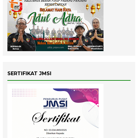
SERTIFIKAT JMSI