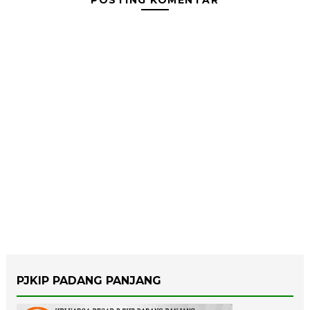
POSTING KOMENTAR
PJKIP PADANG PANJANG