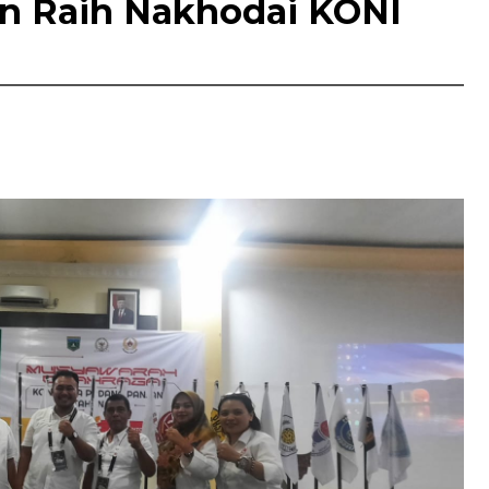
n Raih Nakhodai KONI