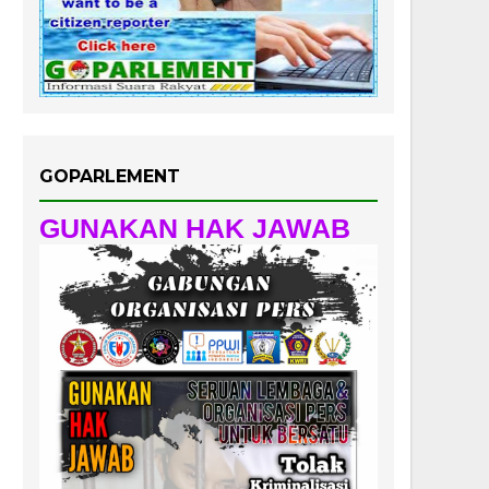
GOPARLEMENT
GUNAKAN HAK JAWAB