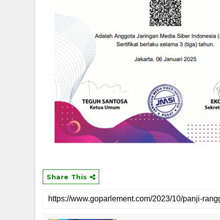
Share This