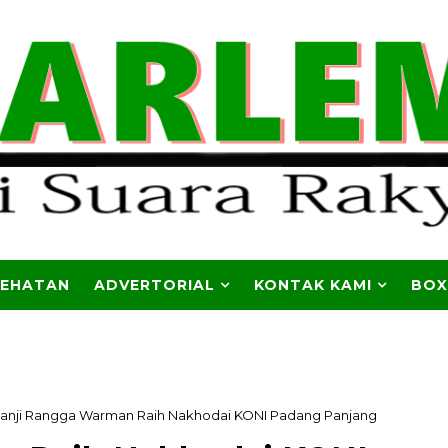
SEHATAN
ADVERTORIAL
KONTAK KAMI
BOX
anji Rangga Warman Raih Nakhodai KONI Padang Panjang