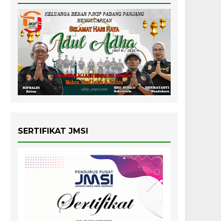
SERTIFIKAT JMSI