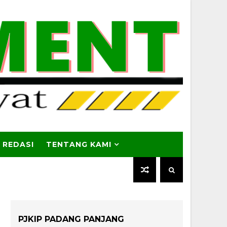
 REDASI
TENTANG KAMI
PJKIP PADANG PANJANG