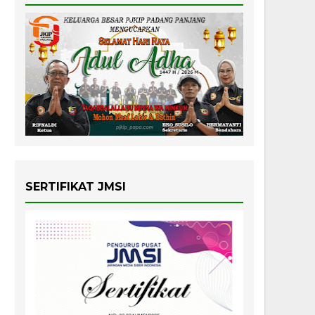
SERTIFIKAT JMSI