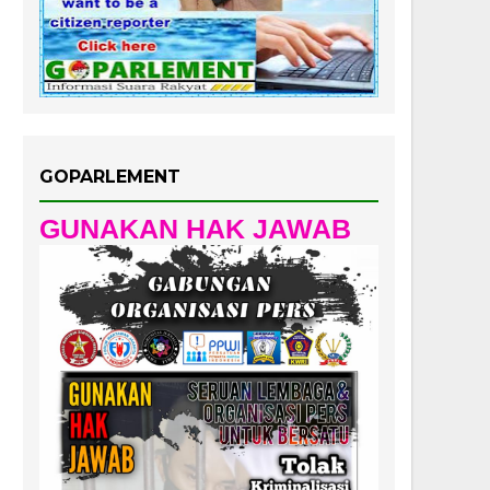
GOPARLEMENT
GUNAKAN HAK JAWAB