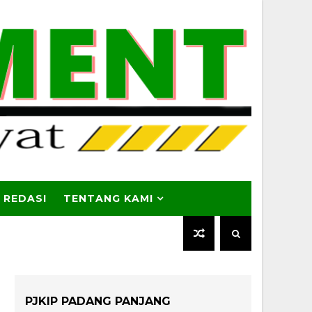
 REDASI
TENTANG KAMI
PJKIP PADANG PANJANG