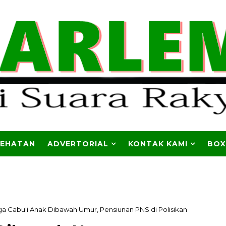
SEHATAN
ADVERTORIAL
KONTAK KAMI
BOX
a Cabuli Anak Dibawah Umur, Pensiunan PNS di Polisikan