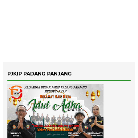
PJKIP PADANG PANJANG