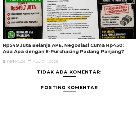
Rp549 Juta Belanja APE, Negosiasi Cuma Rp450:
Ada Apa dengan E-Purchasing Padang Panjang?
RIFNALDI
Aug 04, 2026
TIDAK ADA KOMENTAR:
POSTING KOMENTAR