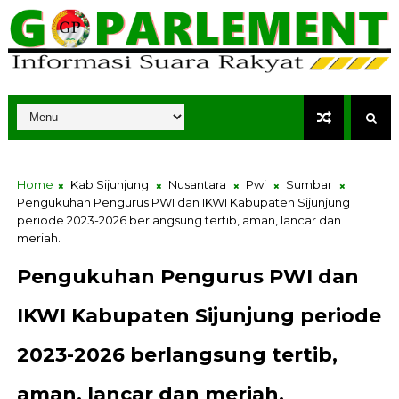
Home
Kab Sijunjung
Nusantara
Pwi
Sumbar
Pengukuhan Pengurus PWI dan IKWI Kabupaten Sijunjung
periode 2023-2026 berlangsung tertib, aman, lancar dan
meriah.
Pengukuhan Pengurus PWI dan
IKWI Kabupaten Sijunjung periode
2023-2026 berlangsung tertib,
aman, lancar dan meriah.