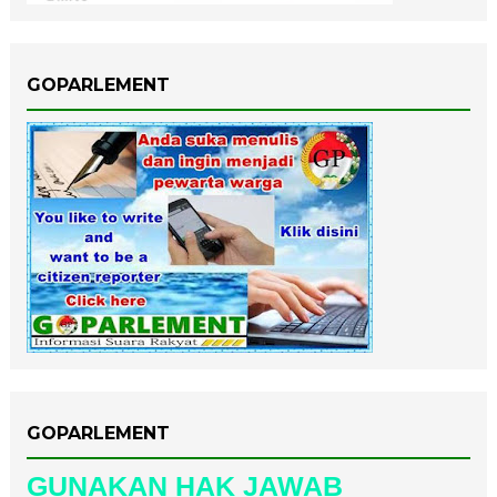
GOPARLEMENT
GOPARLEMENT
GUNAKAN HAK JAWAB