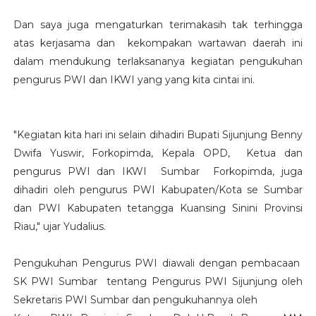
Dan saya juga mengaturkan terimakasih tak terhingga
atas kerjasama dan kekompakan wartawan daerah ini
dalam mendukung terlaksananya kegiatan pengukuhan
pengurus PWI dan IKWI yang yang kita cintai ini.
"Kegiatan kita hari ini selain dihadiri Bupati Sijunjung Benny
Dwifa Yuswir, Forkopimda, Kepala OPD, Ketua dan
pengurus PWI dan IKWI Sumbar Forkopimda, juga
dihadiri oleh pengurus PWI Kabupaten/Kota se Sumbar
dan PWI Kabupaten tetangga Kuansing Sinini Provinsi
Riau," ujar Yudalius.
Pengukuhan Pengurus PWI diawali dengan pembacaan
SK PWI Sumbar tentang Pengurus PWI Sijunjung oleh
Sekretaris PWI Sumbar dan pengukuhannya oleh