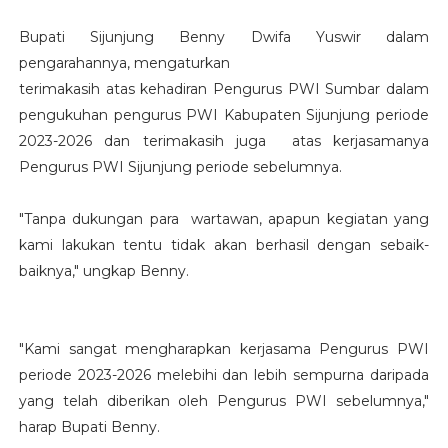
Bupati Sijunjung Benny Dwifa Yuswir dalam
pengarahannya, mengaturkan
terimakasih atas kehadiran Pengurus PWI Sumbar dalam
pengukuhan pengurus PWI Kabupaten Sijunjung periode
2023-2026 dan terimakasih juga atas kerjasamanya
Pengurus PWI Sijunjung periode sebelumnya.
"Tanpa dukungan para wartawan, apapun kegiatan yang
kami lakukan tentu tidak akan berhasil dengan sebaik-
baiknya," ungkap Benny.
"Kami sangat mengharapkan kerjasama Pengurus PWI
periode 2023-2026 melebihi dan lebih sempurna daripada
yang telah diberikan oleh Pengurus PWI sebelumnya,"
harap Bupati Benny.