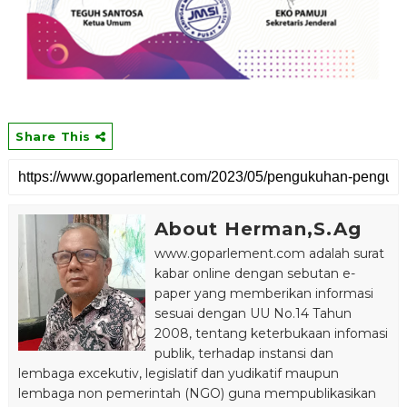
Share This
About Herman,S.Ag
www.goparlement.com adalah surat
kabar online dengan sebutan e-
paper yang memberikan informasi
sesuai dengan UU No.14 Tahun
2008, tentang keterbukaan infomasi
publik, terhadap instansi dan
lembaga excekutiv, legislatif dan yudikatif maupun
lembaga non pemerintah (NGO) guna mempublikasikan