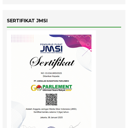
SERTIFIKAT JMSI