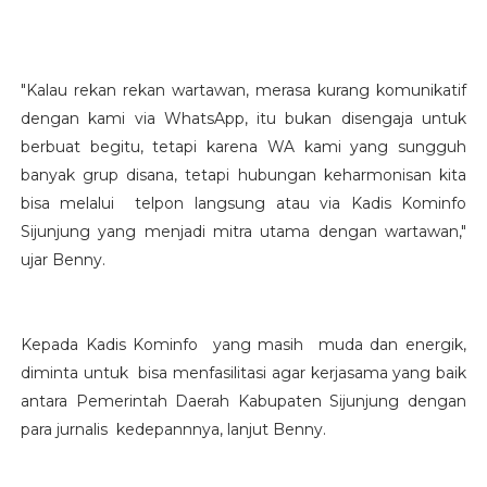
"Kalau rekan rekan wartawan, merasa kurang komunikatif
dengan kami via WhatsApp, itu bukan disengaja untuk
berbuat begitu, tetapi karena WA kami yang sungguh
banyak grup disana, tetapi hubungan keharmonisan kita
bisa melalui telpon langsung atau via Kadis Kominfo
Sijunjung yang menjadi mitra utama dengan wartawan,"
ujar Benny.
Kepada Kadis Kominfo yang masih muda dan energik,
diminta untuk bisa menfasilitasi agar kerjasama yang baik
antara Pemerintah Daerah Kabupaten Sijunjung dengan
para jurnalis kedepannnya, lanjut Benny.