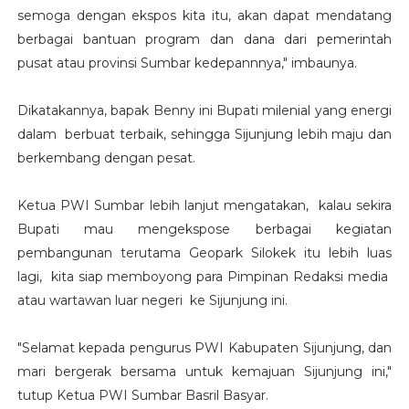
semoga dengan ekspos kita itu, akan dapat mendatang
berbagai bantuan program dan dana dari pemerintah
pusat atau provinsi Sumbar kedepannnya," imbaunya.
Dikatakannya, bapak Benny ini Bupati milenial yang energi
dalam berbuat terbaik, sehingga Sijunjung lebih maju dan
berkembang dengan pesat.
Ketua PWI Sumbar lebih lanjut mengatakan, kalau sekira
Bupati mau mengekspose berbagai kegiatan
pembangunan terutama Geopark Silokek itu lebih luas
lagi, kita siap memboyong para Pimpinan Redaksi media
atau wartawan luar negeri ke Sijunjung ini.
"Selamat kepada pengurus PWI Kabupaten Sijunjung, dan
mari bergerak bersama untuk kemajuan Sijunjung ini,"
tutup Ketua PWI Sumbar Basril Basyar.