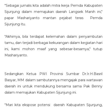
"Sebagai jurnalis kita adalah mitra kerja Pemda Kabupaten
Sijunjung dalam memajukan daerah Langsek Manih ini,"
papar Mashariyanto mantan pejabat teras Pemda
Sijunjung itu.
"Akhirnya, bila terdapat kelemahan dalam penyambutan
tamu, dan terjadi berbagai kekurangan dalam kegiatan hari
ini, kami mohon maaf yang sebesar-besarnya," tutup
Mashariyanto.
Sedangkan Ketua PWI Provinsi Sumbar Dr.Ir.H.Basril
Basyar, MM dalam sambutannya mengajak para wartawan
daerah ini untuk mendukung bersama sama Pak Benny
dalam memajukan Kabupaten Sijunjung ini.
"Mari kita ekspose potensi daerah Kabupaten Sijunjung,