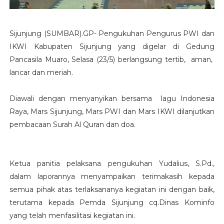
Sijunjung (SUMBAR).GP- Pengukuhan Pengurus PWI dan
IKWI Kabupaten Sijunjung yang digelar di Gedung
Pancasila Muaro, Selasa (23/5) berlangsung tertib, aman,
lancar dan meriah.
Diawali dengan menyanyikan bersama lagu Indonesia
Raya, Mars Sijunjung, Mars PWI dan Mars IKWI dilanjutkan
pembacaan Surah Al Quran dan doa.
Ketua panitia pelaksana pengukuhan Yudalius, S.Pd.,
dalam laporannya menyampaikan terimakasih kepada
semua pihak atas terlaksananya kegiatan ini dengan baik,
terutama kepada Pemda Sijunjung cq.Dinas Kominfo
yang telah menfasilitasi kegiatan ini.