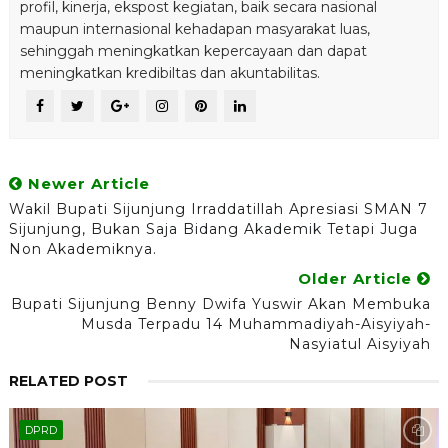
profil, kinerja, ekspost kegiatan, baik secara nasional
maupun internasional kehadapan masyarakat luas,
sehinggah meningkatkan kepercayaan dan dapat
meningkatkan kredibiltas dan akuntabilitas.
Newer Article
Wakil Bupati Sijunjung Irraddatillah Apresiasi SMAN 7
Sijunjung, Bukan Saja Bidang Akademik Tetapi Juga
Non Akademiknya.
Older Article
Bupati Sijunjung Benny Dwifa Yuswir Akan Membuka
Musda Terpadu 14 Muhammadiyah-Aisyiyah-
Nasyiatul Aisyiyah
RELATED POST
DPRD