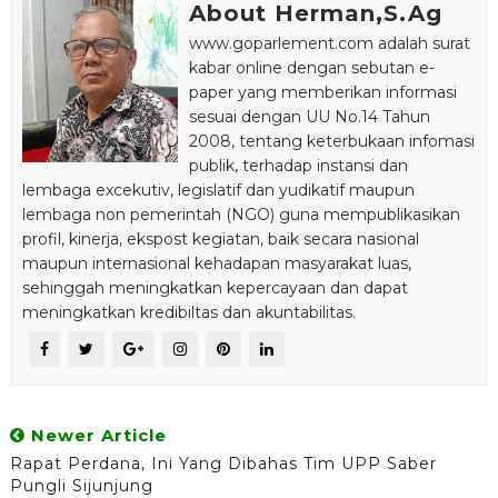
About Herman,S.Ag
www.goparlement.com adalah surat
kabar online dengan sebutan e-
paper yang memberikan informasi
sesuai dengan UU No.14 Tahun
2008, tentang keterbukaan infomasi
publik, terhadap instansi dan
lembaga excekutiv, legislatif dan yudikatif maupun
lembaga non pemerintah (NGO) guna mempublikasikan
profil, kinerja, ekspost kegiatan, baik secara nasional
maupun internasional kehadapan masyarakat luas,
sehinggah meningkatkan kepercayaan dan dapat
meningkatkan kredibiltas dan akuntabilitas.
Newer Article
Rapat Perdana, Ini Yang Dibahas Tim UPP Saber
Pungli Sijunjung