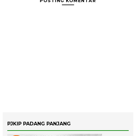
POSTING KOMENTAR
PJKIP PADANG PANJANG