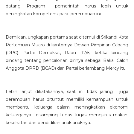
datang. Program pemerintah harus lebih untuk
peningkatan kompetensi para perempuan ini.
Demikian, ungkapan pertama saat ditemui di Srikandi Kota
Pertemuan Muaro di kantornya Dewan Pimpinan Cabang
(DPC) Partai Demokrat, Rabu (17/5) ketika bincang
bincang tentang pencalonan dirinya sebagai Bakal Calon
Anggota DPRD (BCAD) dari Partai berlambang Mercy itu.
Lebih lanjut dikatakannya, saat ini tidak jarang juga
perempuan harus dituntut memiliki kemampuan untuk
membantu keluarga dalam meningkatkan ekonomi
keluarganya disamping tugas tugas mengurus makan,
kesehatan dan pendidikan anak anaknya.