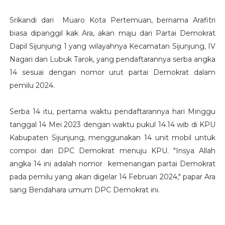
Srikandi dari Muaro Kota Pertemuan, bernama Arafitri
biasa dipanggil kak Ara, akan maju dari Partai Demokrat
Dapil Sijunjung 1 yang wilayahnya Kecamatan Sijunjung, IV
Nagari dan Lubuk Tarok, yang pendaftarannya serba angka
14 sesuai dengan nomor urut partai Demokrat dalam
pemilu 2024.
Serba 14 itu, pertama waktu pendaftarannya hari Minggu
tanggal 14 Mei 2023 dengan waktu pukul 14.14 wib di KPU
Kabupaten Sijunjung, menggunakan 14 unit mobil untuk
compoi dari DPC Demokrat menuju KPU. "Insya Allah
angka 14 ini adalah nomor kemenangan partai Demokrat
pada pemilu yang akan digelar 14 Februari 2024," papar Ara
sang Bendahara umum DPC Demokrat ini.