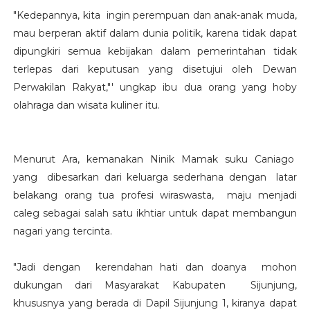
"Kedepannya, kita ingin perempuan dan anak-anak muda,
mau berperan aktif dalam dunia politik, karena tidak dapat
dipungkiri semua kebijakan dalam pemerintahan tidak
terlepas dari keputusan yang disetujui oleh Dewan
Perwakilan Rakyat,"' ungkap ibu dua orang yang hoby
olahraga dan wisata kuliner itu.
Menurut Ara, kemanakan Ninik Mamak suku Caniago
yang dibesarkan dari keluarga sederhana dengan latar
belakang orang tua profesi wiraswasta, maju menjadi
caleg sebagai salah satu ikhtiar untuk dapat membangun
nagari yang tercinta.
"Jadi dengan kerendahan hati dan doanya mohon
dukungan dari Masyarakat Kabupaten Sijunjung,
khususnya yang berada di Dapil Sijunjung 1, kiranya dapat