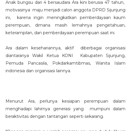
Anak bungsu dari 4 bersaudara Ara kini berusia 47 tahun,
motivasinya maju menjadi calon anggota DPRD Sijunjung
ini, karena ingin meningkatkan pemberdayaan kaum
perempuan, dimana masih lemahnya pengetahuan,
keterampilan, dan pemberdayaan perempuan saat ini.
Ara dalam kesehariannya, aktif diberbagai organisasi
diantaranya Wakil Ketua KONI Kabupaten Sijunjung,
Pemuda Pancasila, Pokdarkamtibmas, Wanita Islam
indonesia dan organisasi lainnya.
Menurut Ara, perlunya kesiapan perempuan dalam
menghadapi lahirnya generasi yang mumpuni dalam
beraktivitas dengan tantangan seperti sekarang.