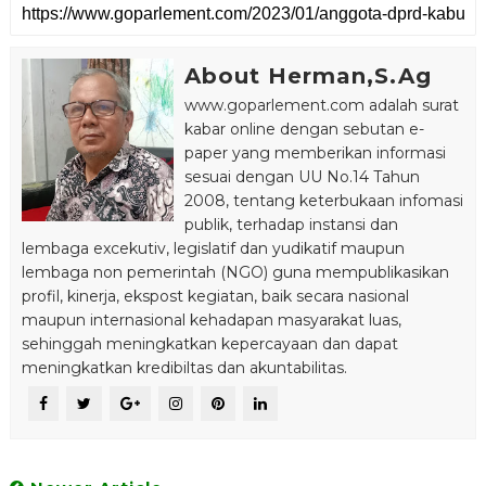
About Herman,S.Ag
www.goparlement.com adalah surat
kabar online dengan sebutan e-
paper yang memberikan informasi
sesuai dengan UU No.14 Tahun
2008, tentang keterbukaan infomasi
publik, terhadap instansi dan
lembaga excekutiv, legislatif dan yudikatif maupun
lembaga non pemerintah (NGO) guna mempublikasikan
profil, kinerja, ekspost kegiatan, baik secara nasional
maupun internasional kehadapan masyarakat luas,
sehinggah meningkatkan kepercayaan dan dapat
meningkatkan kredibiltas dan akuntabilitas.