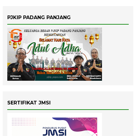
PJKIP PADANG PANJANG
SERTIFIKAT JMSI