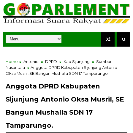
Home
Antonio
DPRD
Kab Sijunjung
Sumbar
Nusantara
Anggota DPRD Kabupaten Sijunjung Antonio
Oksa Musril, SE Bangun Mushalla SDN 17 Tamparungo.
Anggota DPRD Kabupaten
Sijunjung Antonio Oksa Musril, SE
Bangun Mushalla SDN 17
Tamparungo.