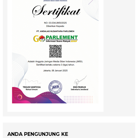
ANDA PENGUNJUNG KE