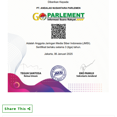
Share This