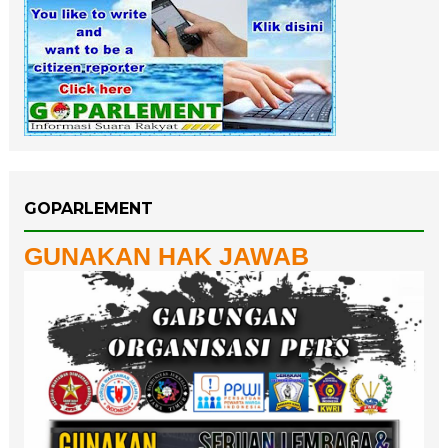
GOPARLEMENT
GUNAKAN HAK JAWAB