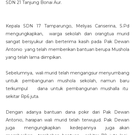
SDN 21 Tanjung Bonai Aur.
Kepala SDN 17 Tamparungo, Meliyas Canserina, S.Pd
mengungkapkan, warga sekolah dan orangtua murid
sangat bersyukur dan berterima kasih pada Pak Dewan
Antonio yang telah memberikan bantuan berupa Mushola
yang telah lama diimpikan.
Sebelumnya, wali murid telah mengangsur menyumbang
untuk pembangunan mushola sekolah, namun baru
terkumpul dana untuk pembangunan mushalla itu
sekitar Rp6 juta.
Dengan adanya bantuan dana pokir dari Pak Dewan
Antonio, harapan wali murid telah terwujud. Pak Dewan
juga mengungkapkan kedepannya juga akan