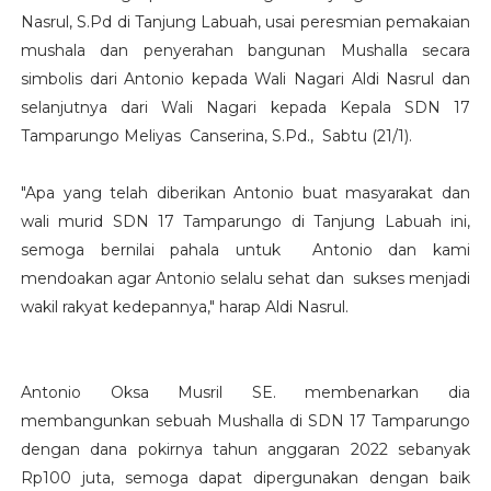
Nasrul, S.Pd di Tanjung Labuah, usai peresmian pemakaian
mushala dan penyerahan bangunan Mushalla secara
simbolis dari Antonio kepada Wali Nagari Aldi Nasrul dan
selanjutnya dari Wali Nagari kepada Kepala SDN 17
Tamparungo Meliyas Canserina, S.Pd., Sabtu (21/1).
"Apa yang telah diberikan Antonio buat masyarakat dan
wali murid SDN 17 Tamparungo di Tanjung Labuah ini,
semoga bernilai pahala untuk Antonio dan kami
mendoakan agar Antonio selalu sehat dan sukses menjadi
wakil rakyat kedepannya," harap Aldi Nasrul.
Antonio Oksa Musril SE. membenarkan dia
membangunkan sebuah Mushalla di SDN 17 Tamparungo
dengan dana pokirnya tahun anggaran 2022 sebanyak
Rp100 juta, semoga dapat dipergunakan dengan baik