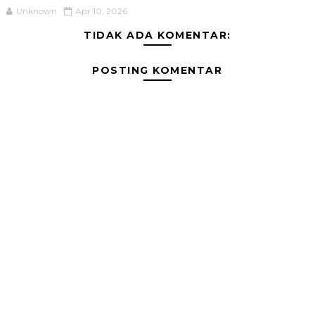
Unknown
Apr 10, 2026
TIDAK ADA KOMENTAR:
POSTING KOMENTAR