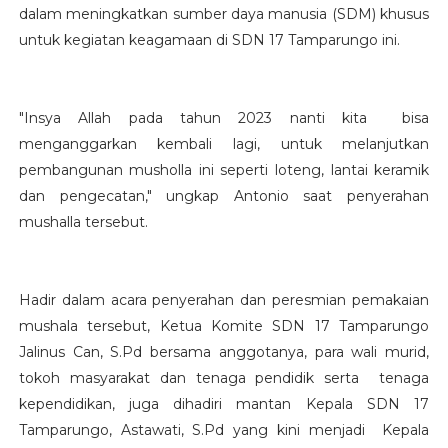
dalam meningkatkan sumber daya manusia (SDM) khusus
untuk kegiatan keagamaan di SDN 17 Tamparungo ini.
"Insya Allah pada tahun 2023 nanti kita bisa
menganggarkan kembali lagi, untuk melanjutkan
pembangunan musholla ini seperti loteng, lantai keramik
dan pengecatan," ungkap Antonio saat penyerahan
mushalla tersebut.
Hadir dalam acara penyerahan dan peresmian pemakaian
mushala tersebut, Ketua Komite SDN 17 Tamparungo
Jalinus Can, S.Pd bersama anggotanya, para wali murid,
tokoh masyarakat dan tenaga pendidik serta tenaga
kependidikan, juga dihadiri mantan Kepala SDN 17
Tamparungo, Astawati, S.Pd yang kini menjadi Kepala