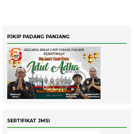
PJKIP PADANG PANJANG
SERTIFIKAT JMSI