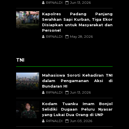
RIFNALDI
Jun 13, 2026
Kapolres Padang Panjang
Serahkan Sapi Kurban, Tiga Ekor
Disiapkan untuk Masyarakat dan
Personel
RIFNALDI
May 28, 2026
TNI
Mahasiswa Soroti Kehadiran TNI
dalam Pengamanan Aksi di
Bundaran HI
RIFNALDI
Jun 13, 2026
Kodam Tuanku Imam Bonjol
Selidiki Dugaan Peluru Nyasar
yang Lukai Dua Orang di UNP
RIFNALDI
Jun 03, 2026