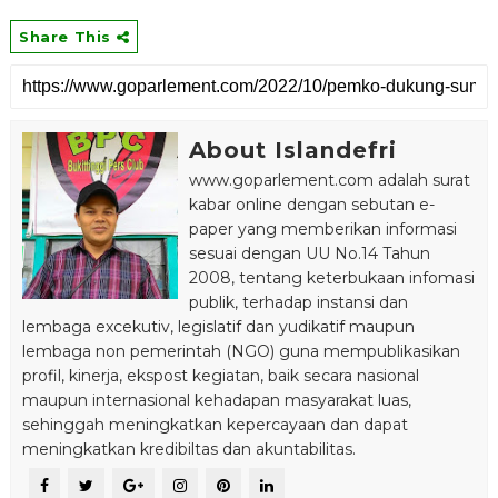
Share This
About Islandefri
www.goparlement.com adalah surat
kabar online dengan sebutan e-
paper yang memberikan informasi
sesuai dengan UU No.14 Tahun
2008, tentang keterbukaan infomasi
publik, terhadap instansi dan
lembaga excekutiv, legislatif dan yudikatif maupun
lembaga non pemerintah (NGO) guna mempublikasikan
profil, kinerja, ekspost kegiatan, baik secara nasional
maupun internasional kehadapan masyarakat luas,
sehinggah meningkatkan kepercayaan dan dapat
meningkatkan kredibiltas dan akuntabilitas.