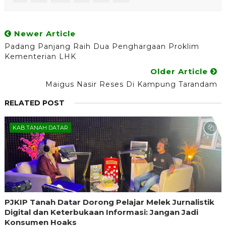
Newer Article
Padang Panjang Raih Dua Penghargaan Proklim
Kementerian LHK
Older Article
Maigus Nasir Reses Di Kampung Tarandam
RELATED POST
KAB.TANAH DATAR
PJKIP Tanah Datar Dorong Pelajar Melek Jurnalistik
Digital dan Keterbukaan Informasi: Jangan Jadi
Konsumen Hoaks