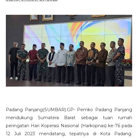
Padang Panjang(SUMBAR).GP- Pemko Padang Panjang
mendukung Sumatera Barat sebagai tuan rumah
peringatan Hari Koperasi Nasional (Harkopnas) ke-76 pada
12 Juli 2023 mendatang, tepatnya di Kota Padang.