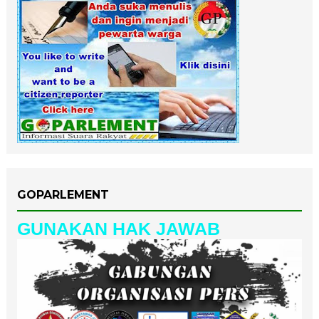
GOPARLEMENT
GUNAKAN HAK JAWAB