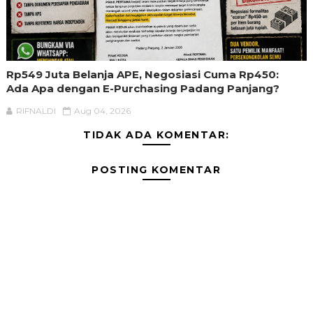
Rp549 Juta Belanja APE, Negosiasi Cuma Rp450:
Ada Apa dengan E-Purchasing Padang Panjang?
RIFNALDI
Aug 04, 2026
TIDAK ADA KOMENTAR:
POSTING KOMENTAR