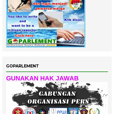
GOPARLEMENT
GUNAKAN HAK JAWAB