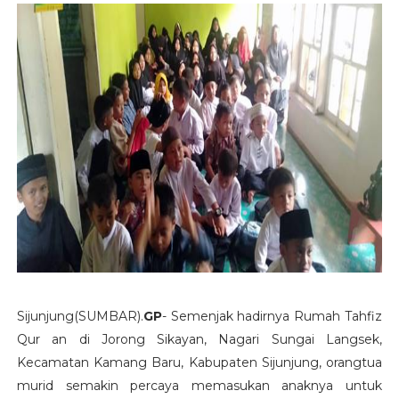
Sijunjung(SUMBAR).
GP
- Semenjak hadirnya Rumah Tahfiz
Qur an di Jorong Sikayan, Nagari Sungai Langsek,
Kecamatan Kamang Baru, Kabupaten Sijunjung, orangtua
murid semakin percaya memasukan anaknya untuk