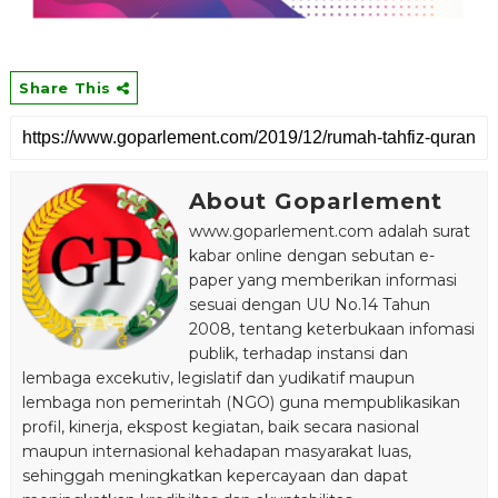
Share This
About Goparlement
www.goparlement.com adalah surat
kabar online dengan sebutan e-
paper yang memberikan informasi
sesuai dengan UU No.14 Tahun
2008, tentang keterbukaan infomasi
publik, terhadap instansi dan
lembaga excekutiv, legislatif dan yudikatif maupun
lembaga non pemerintah (NGO) guna mempublikasikan
profil, kinerja, ekspost kegiatan, baik secara nasional
maupun internasional kehadapan masyarakat luas,
sehinggah meningkatkan kepercayaan dan dapat