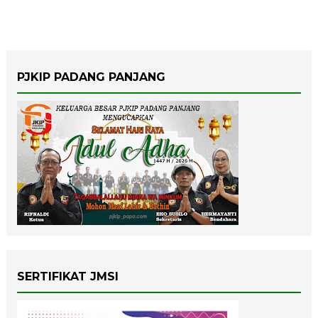
PJKIP PADANG PANJANG
SERTIFIKAT JMSI