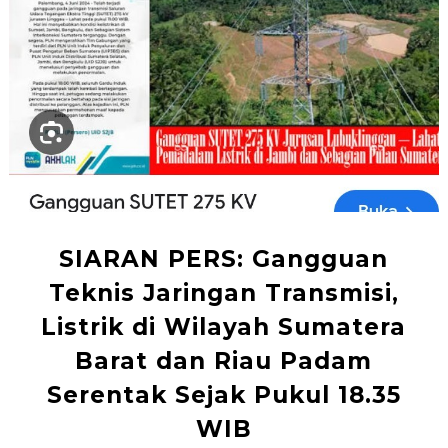
SIARAN PERS: Gangguan
Teknis Jaringan Transmisi,
Listrik di Wilayah Sumatera
Barat dan Riau Padam
Serentak Sejak Pukul 18.35
WIB