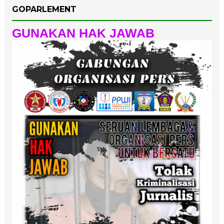
GOPARLEMENT
GUNAKAN HAK JAWAB