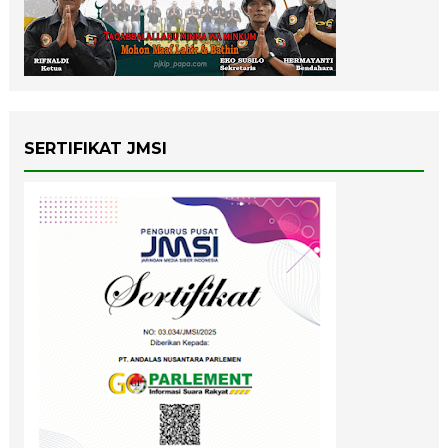
SERTIFIKAT JMSI