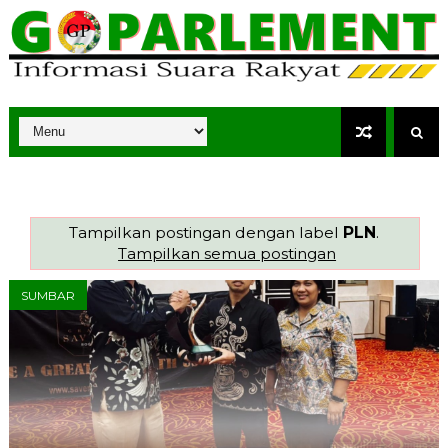
Tampilkan postingan dengan label
PLN
.
Tampilkan semua postingan
SUMBAR