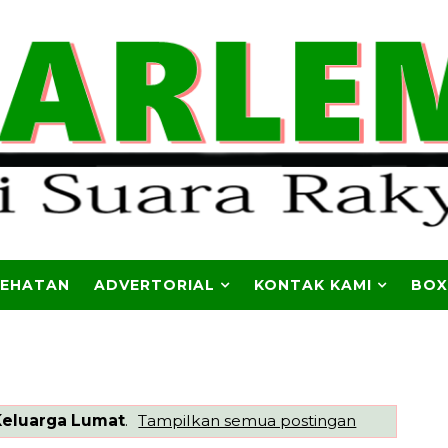
SEHATAN
ADVERTORIAL
KONTAK KAMI
BOX
Keluarga Lumat
.
Tampilkan semua postingan