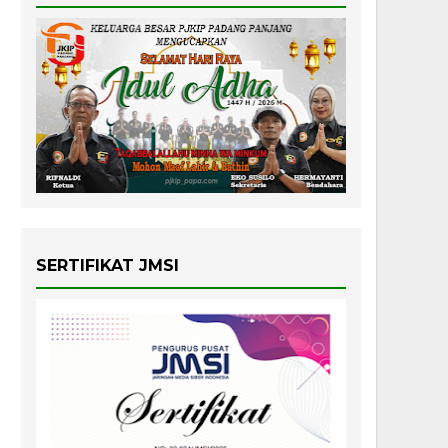
SERTIFIKAT JMSI