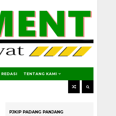
 REDASI
TENTANG KAMI
PJKIP PADANG PANJANG