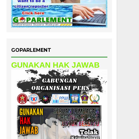
GOPARLEMENT
GUNAKAN HAK JAWAB