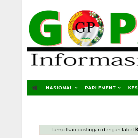
NASIONAL
PARLEMENT
KE
Tampilkan postingan dengan label