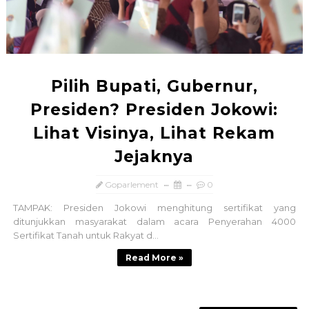
Pilih Bupati, Gubernur,
Presiden? Presiden Jokowi:
Lihat Visinya, Lihat Rekam
Jejaknya
Goparlement
0
TAMPAK: Presiden Jokowi menghitung sertifikat yang
ditunjukkan masyarakat dalam acara Penyerahan 4000
Sertifikat Tanah untuk Rakyat d...
Read More »