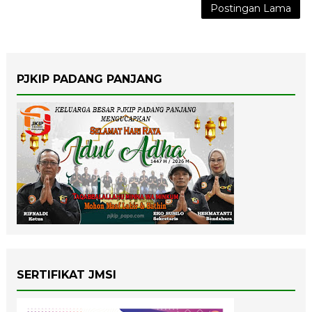
Postingan Lama
PJKIP PADANG PANJANG
SERTIFIKAT JMSI