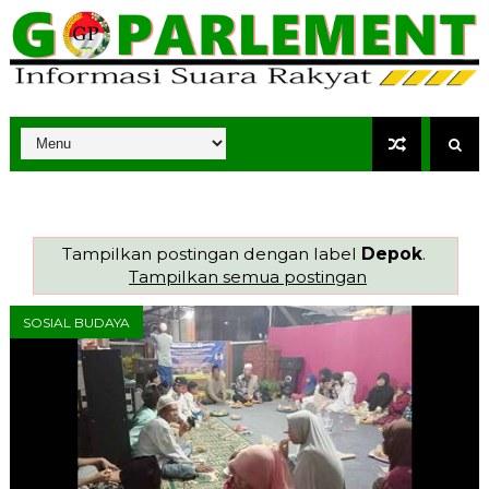
Tampilkan postingan dengan label
Depok
.
Tampilkan semua postingan
SOSIAL BUDAYA