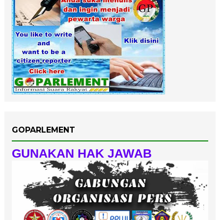
GOPARLEMENT
GUNAKAN HAK JAWAB