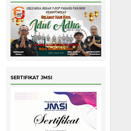
SERTIFIKAT JMSI