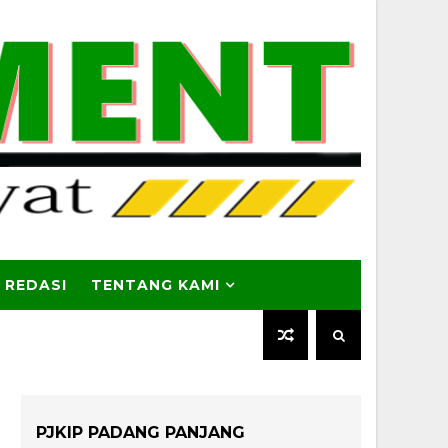
 REDASI
TENTANG KAMI
PJKIP PADANG PANJANG