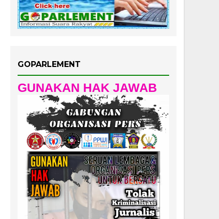
GOPARLEMENT
GUNAKAN HAK JAWAB