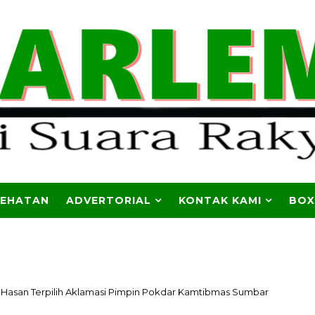
SEHATAN
ADVERTORIAL
KONTAK KAMI
BOX
 Hasan Terpilih Aklamasi Pimpin Pokdar Kamtibmas Sumbar