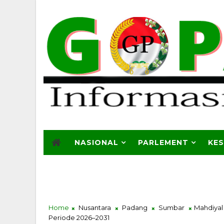
NASIONAL
PARLEMENT
KE
Home
Nusantara
Padang
Sumbar
Mahdiyal
Periode 2026–2031