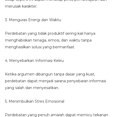
merusak karakter.
3. Menguras Energi dan Waktu
Perdebatan yang tidak produktif sering kali hanya
menghabiskan tenaga, emosi, dan waktu tanpa
menghasilkan solusi yang bermanfaat.
4. Menyebarkan Informasi Keliru
Ketika argumen dibangun tanpa dasar yang kuat,
perdebatan dapat menjadi sarana penyebaran informasi
yang salah dan menyesatkan.
5. Menimbulkan Stres Emosional
Perdebatan yang penuh amarah dapat memicu tekanan