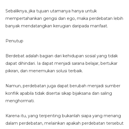
Sebaliknya, jika tujuan utamanya hanya untuk
mempertahankan gengsi dan ego, maka perdebatan lebih
banyak mendatangkan kerugian daripada manfaat.
Penutup
Berdebat adalah bagian dari kehidupan sosial yang tidak
dapat dihindari. Ia dapat menjadi sarana belajar, bertukar
pikiran, dan menemukan solusi terbaik.
Namun, perdebatan juga dapat berubah menjadi sumber
konflik apabila tidak disertai sikap bijaksana dan saling
menghormati.
Karena itu, yang terpenting bukanlah siapa yang menang
dalam perdebatan, melainkan apakah perdebatan tersebut