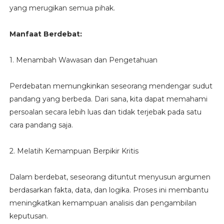
yang merugikan semua pihak.
Manfaat Berdebat:
1. Menambah Wawasan dan Pengetahuan
Perdebatan memungkinkan seseorang mendengar sudut
pandang yang berbeda. Dari sana, kita dapat memahami
persoalan secara lebih luas dan tidak terjebak pada satu
cara pandang saja.
2. Melatih Kemampuan Berpikir Kritis
Dalam berdebat, seseorang dituntut menyusun argumen
berdasarkan fakta, data, dan logika. Proses ini membantu
meningkatkan kemampuan analisis dan pengambilan
keputusan.