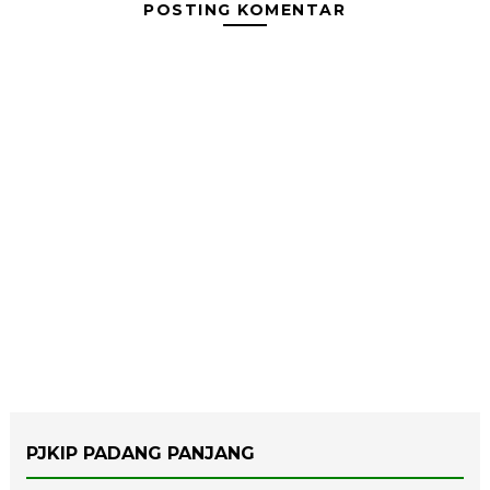
POSTING KOMENTAR
PJKIP PADANG PANJANG