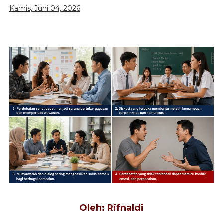
Kamis, Juni 04, 2026
Oleh: Rifnaldi