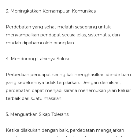
3. Meningkatkan Kemampuan Komunikasi
Perdebatan yang sehat melatih seseorang untuk
menyampaikan pendapat secara jelas, sistematis, dan
mudah dipahami oleh orang lain.
4. Mendorong Lahirnya Solusi
Perbedaan pendapat sering kali menghasilkan ide-ide baru
yang sebelumnya tidak terpikirkan. Dengan demikian,
perdebatan dapat menjadi sarana menemukan jalan keluar
terbaik dari suatu masalah.
5. Menguatkan Sikap Toleransi
Ketika dilakukan dengan baik, perdebatan mengajarkan