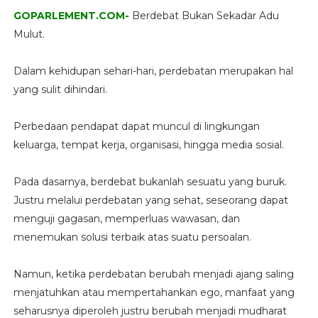
GOPARLEMENT.COM-
Berdebat Bukan Sekadar Adu
Mulut.
Dalam kehidupan sehari-hari, perdebatan merupakan hal
yang sulit dihindari.
Perbedaan pendapat dapat muncul di lingkungan
keluarga, tempat kerja, organisasi, hingga media sosial.
Pada dasarnya, berdebat bukanlah sesuatu yang buruk.
Justru melalui perdebatan yang sehat, seseorang dapat
menguji gagasan, memperluas wawasan, dan
menemukan solusi terbaik atas suatu persoalan.
Namun, ketika perdebatan berubah menjadi ajang saling
menjatuhkan atau mempertahankan ego, manfaat yang
seharusnya diperoleh justru berubah menjadi mudharat