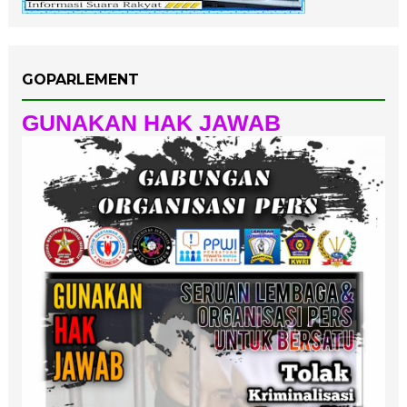
GOPARLEMENT
GUNAKAN HAK JAWAB