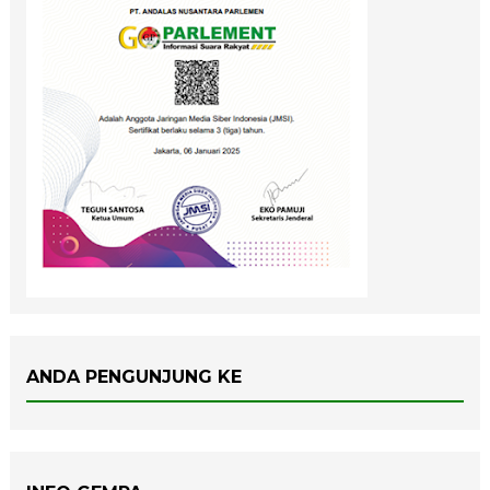
ANDA PENGUNJUNG KE