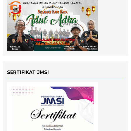
SERTIFIKAT JMSI