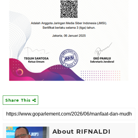
Share This
About RIFNALDI