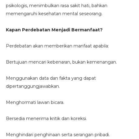
psikologis, menimbulkan rasa sakit hati, bahkan
memengaruhi kesehatan mental seseorang.
Kapan Perdebatan Menjadi Bermanfaat?
Perdebatan akan memberikan manfaat apabila:
Bertujuan mencari kebenaran, bukan kemenangan.
Menggunakan data dan fakta yang dapat
dipertanggungjawabkan.
Menghormati lawan bicara.
Bersedia menerima kritik dan koreksi.
Menghindari penghinaan serta serangan pribadi.