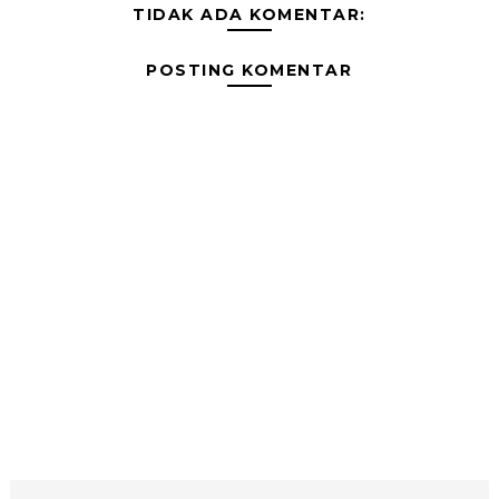
TIDAK ADA KOMENTAR:
POSTING KOMENTAR