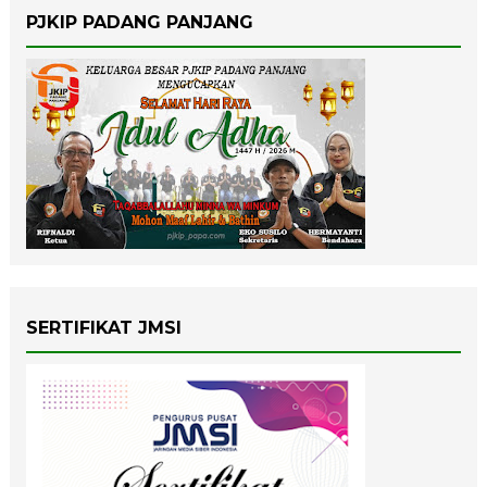
PJKIP PADANG PANJANG
SERTIFIKAT JMSI