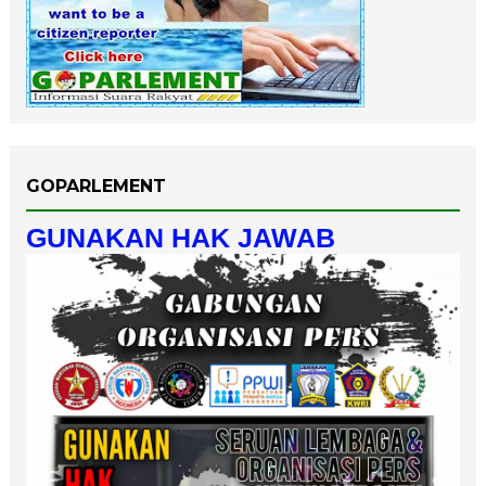
GOPARLEMENT
GUNAKAN HAK JAWAB