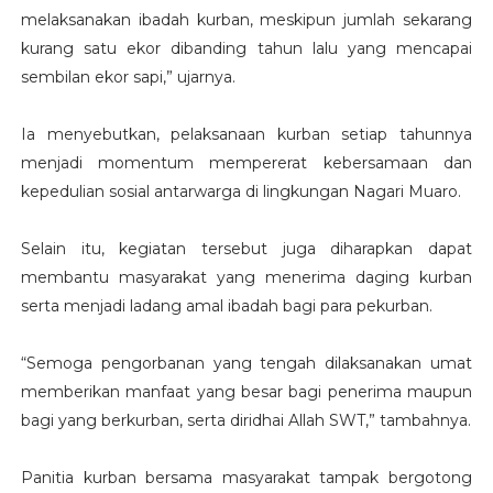
melaksanakan ibadah kurban, meskipun jumlah sekarang
kurang satu ekor dibanding tahun lalu yang mencapai
sembilan ekor sapi,” ujarnya.
Ia menyebutkan, pelaksanaan kurban setiap tahunnya
menjadi momentum mempererat kebersamaan dan
kepedulian sosial antarwarga di lingkungan Nagari Muaro.
Selain itu, kegiatan tersebut juga diharapkan dapat
membantu masyarakat yang menerima daging kurban
serta menjadi ladang amal ibadah bagi para pekurban.
“Semoga pengorbanan yang tengah dilaksanakan umat
memberikan manfaat yang besar bagi penerima maupun
bagi yang berkurban, serta diridhai Allah SWT,” tambahnya.
Panitia kurban bersama masyarakat tampak bergotong