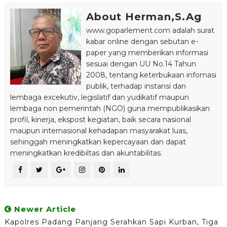
About Herman,S.Ag
www.goparlement.com adalah surat
kabar online dengan sebutan e-
paper yang memberikan informasi
sesuai dengan UU No.14 Tahun
2008, tentang keterbukaan infomasi
publik, terhadap instansi dan
lembaga excekutiv, legislatif dan yudikatif maupun
lembaga non pemerintah (NGO) guna mempublikasikan
profil, kinerja, ekspost kegiatan, baik secara nasional
maupun internasional kehadapan masyarakat luas,
sehinggah meningkatkan kepercayaan dan dapat
meningkatkan kredibiltas dan akuntabilitas.
Newer Article
Kapolres Padang Panjang Serahkan Sapi Kurban, Tiga