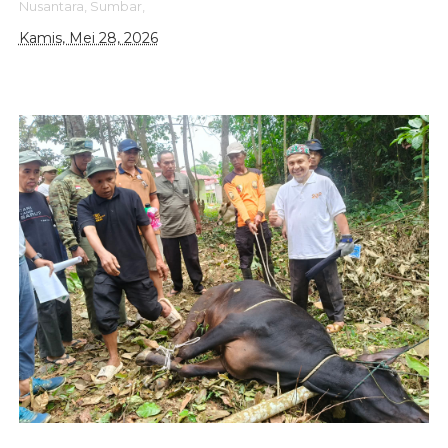
Nusantara,
Sumbar,
Kamis, Mei 28, 2026