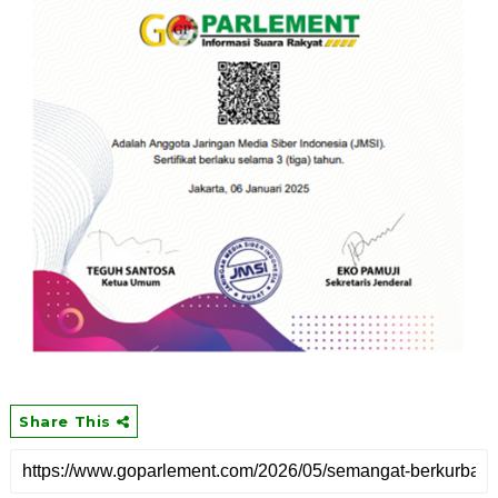
Share This