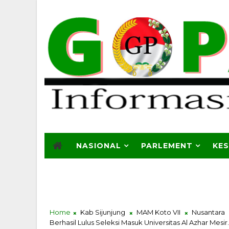
NASIONAL
PARLEMENT
KE
Home
Kab Sijunjung
MAM Koto VII
Nusantara
Berhasil Lulus Seleksi Masuk Universitas Al Azhar Mesir.