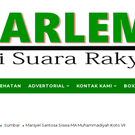
SEHATAN
ADVERTORIAL
KONTAK KAMI
BOX
Sumbar
Marsyel Santosa Siswa MA Muhammadiyah Koto VII