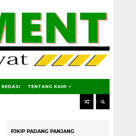
 REDASI
TENTANG KAMI
PJKIP PADANG PANJANG