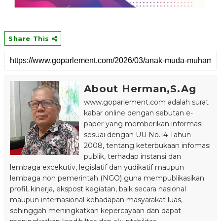
Share This
About Herman,S.Ag
www.goparlement.com adalah surat
kabar online dengan sebutan e-
paper yang memberikan informasi
sesuai dengan UU No.14 Tahun
2008, tentang keterbukaan infomasi
publik, terhadap instansi dan
lembaga excekutiv, legislatif dan yudikatif maupun
lembaga non pemerintah (NGO) guna mempublikasikan
profil, kinerja, ekspost kegiatan, baik secara nasional
maupun internasional kehadapan masyarakat luas,
sehinggah meningkatkan kepercayaan dan dapat