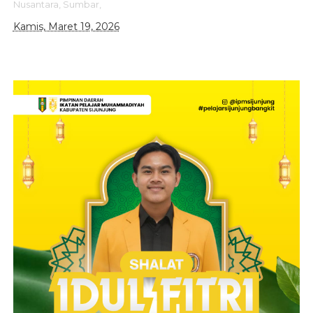
Nusantara,
Sumbar,
Kamis, Maret 19, 2026