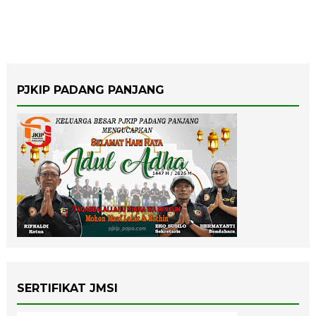
PJKIP PADANG PANJANG
SERTIFIKAT JMSI