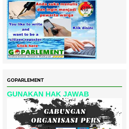
GOPARLEMENT
GUNAKAN HAK JAWAB