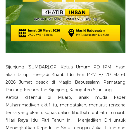
Sijunjung (SUMBAR).GP- Ketua Umum PD IPM Ihsan
akan tampil menjadi Khatib Idul Fitri 1447 H/ 20 Maret
2026 Jumat besok di Masjid Babussalam Pematang
Panjang Kecamatan Sijunjung, Kabupaten Sijunjung.
Ketika ditemui di Muaro, anak muda kader
Muhammadiyah aktif itu, mengatakan, menurut rencana
tema yang akan dikupas dalam khutbah Idul Fitri itu nanti
"Hari Raya Idul Fitri Tahun ini, Menjadikan Diri untuk
Meningkatkan Kepedulian Sosial dengan Zakat Fitrah dan