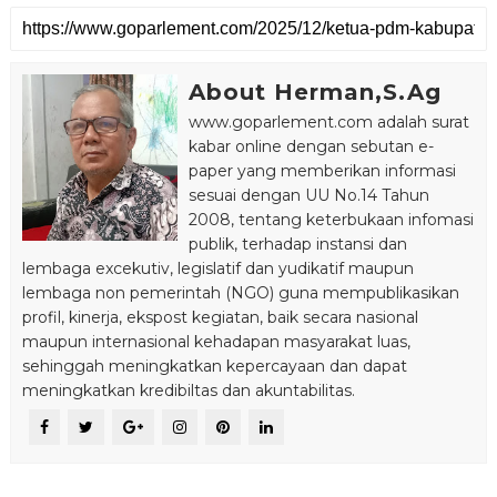
About Herman,S.Ag
www.goparlement.com adalah surat
kabar online dengan sebutan e-
paper yang memberikan informasi
sesuai dengan UU No.14 Tahun
2008, tentang keterbukaan infomasi
publik, terhadap instansi dan
lembaga excekutiv, legislatif dan yudikatif maupun
lembaga non pemerintah (NGO) guna mempublikasikan
profil, kinerja, ekspost kegiatan, baik secara nasional
maupun internasional kehadapan masyarakat luas,
sehinggah meningkatkan kepercayaan dan dapat
meningkatkan kredibiltas dan akuntabilitas.