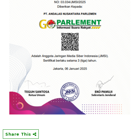
Share This