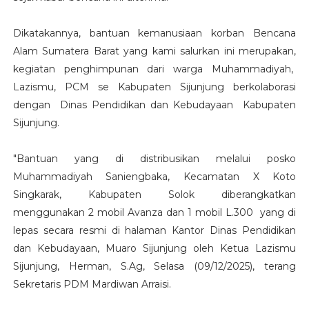
Dikatakannya, bantuan kemanusiaan korban Bencana
Alam Sumatera Barat yang kami salurkan ini merupakan,
kegiatan penghimpunan dari warga Muhammadiyah,
Lazismu, PCM se Kabupaten Sijunjung berkolaborasi
dengan Dinas Pendidikan dan Kebudayaan Kabupaten
Sijunjung.
"Bantuan yang di distribusikan melalui posko
Muhammadiyah Saniengbaka, Kecamatan X Koto
Singkarak, Kabupaten Solok diberangkatkan
menggunakan 2 mobil Avanza dan 1 mobil L.300 yang di
lepas secara resmi di halaman Kantor Dinas Pendidikan
dan Kebudayaan, Muaro Sijunjung oleh Ketua Lazismu
Sijunjung, Herman, S.Ag, Selasa (09/12/2025), terang
Sekretaris PDM Mardiwan Arraisi.