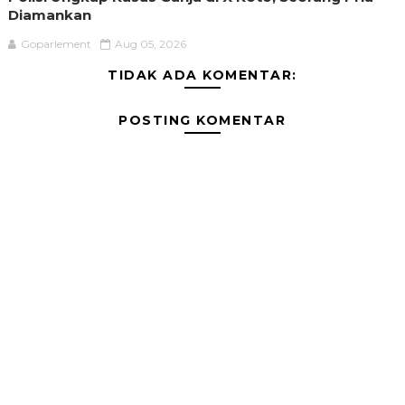
Diamankan
Goparlement
Aug 05, 2026
TIDAK ADA KOMENTAR:
POSTING KOMENTAR