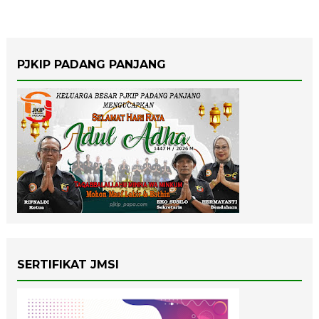
PJKIP PADANG PANJANG
SERTIFIKAT JMSI