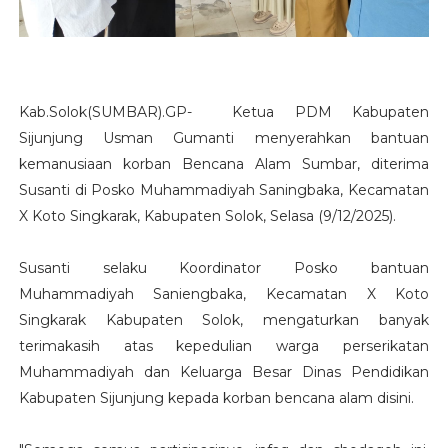
Kab.Solok(SUMBAR).GP- Ketua PDM Kabupaten
Sijunjung Usman Gumanti menyerahkan bantuan
kemanusiaan korban Bencana Alam Sumbar, diterima
Susanti di Posko Muhammadiyah Saningbaka, Kecamatan
X Koto Singkarak, Kabupaten Solok, Selasa (9/12/2025).
Susanti selaku Koordinator Posko bantuan
Muhammadiyah Saniengbaka, Kecamatan X Koto
Singkarak Kabupaten Solok, mengaturkan banyak
terimakasih atas kepedulian warga perserikatan
Muhammadiyah dan Keluarga Besar Dinas Pendidikan
Kabupaten Sijunjung kepada korban bencana alam disini.