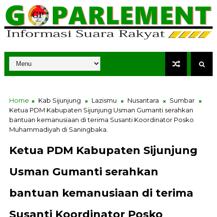
Home
Kab Sijunjung
Lazismu
Nusantara
Sumbar
Ketua PDM Kabupaten Sijunjung Usman Gumanti serahkan
bantuan kemanusiaan di terima Susanti Koordinator Posko
Muhammadiyah di Saningbaka.
Ketua PDM Kabupaten Sijunjung
Usman Gumanti serahkan
bantuan kemanusiaan di terima
Susanti Koordinator Posko