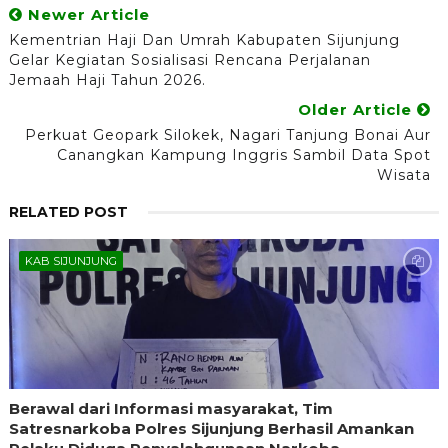
Newer Article
Kementrian Haji Dan Umrah Kabupaten Sijunjung
Gelar Kegiatan Sosialisasi Rencana Perjalanan
Jemaah Haji Tahun 2026.
Older Article
Perkuat Geopark Silokek, Nagari Tanjung Bonai Aur
Canangkan Kampung Inggris Sambil Data Spot
Wisata
RELATED POST
KAB SIJUNJUNG
Berawal dari Informasi masyarakat, Tim
Satresnarkoba Polres Sijunjung Berhasil Amankan