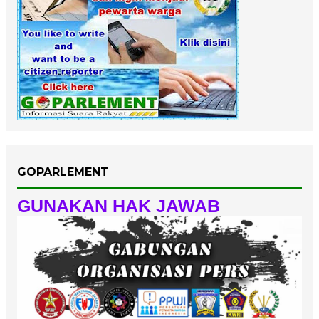
GOPARLEMENT
GUNAKAN HAK JAWAB