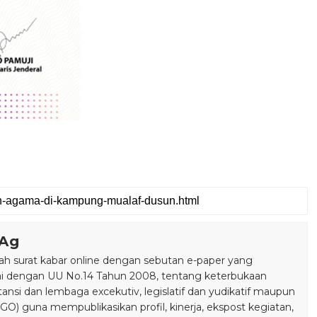
.Ag
 surat kabar online dengan sebutan e-paper yang
ai dengan UU No.14 Tahun 2008, tentang keterbukaan
stansi dan lembaga excekutiv, legislatif dan yudikatif maupun
) guna mempublikasikan profil, kinerja, ekspost kegiatan,