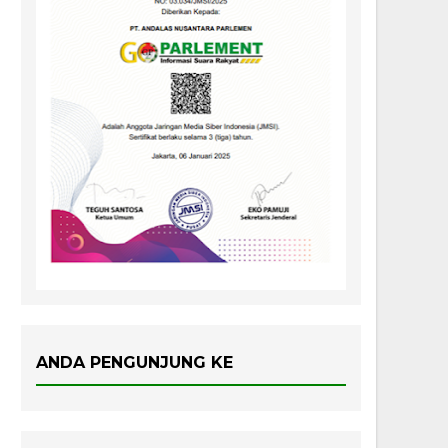
ANDA PENGUNJUNG KE