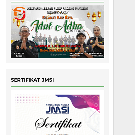
SERTIFIKAT JMSI