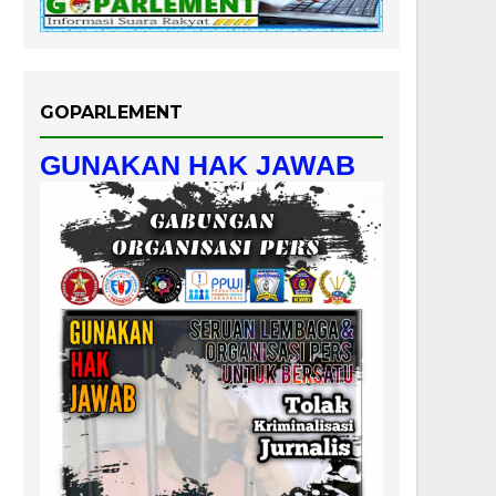
GOPARLEMENT
GUNAKAN HAK JAWAB