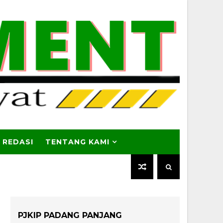
 REDASI
TENTANG KAMI
PJKIP PADANG PANJANG