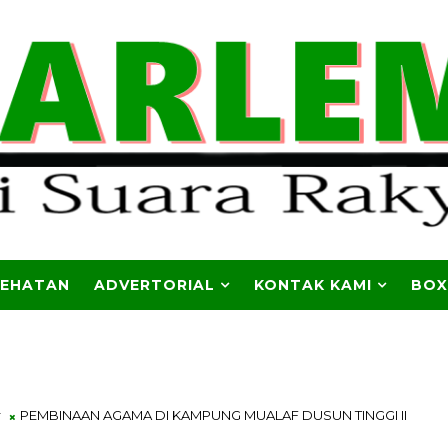
SEHATAN
ADVERTORIAL
KONTAK KAMI
BOX
r
PEMBINAAN AGAMA DI KAMPUNG MUALAF DUSUN TINGGI II