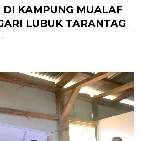
 DI KAMPUNG MUALAF
AGARI LUBUK TARANTAG
ar,