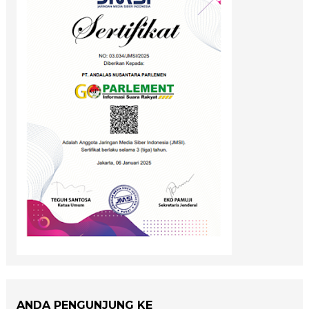
ANDA PENGUNJUNG KE