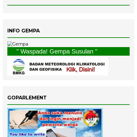
INFO GEMPA
" Waspada! Gempa Susulan "
GOPARLEMENT