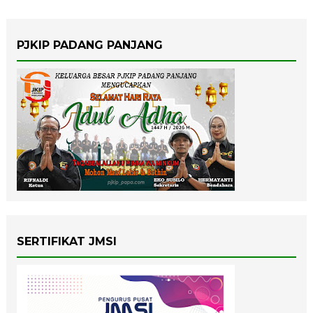
PJKIP PADANG PANJANG
SERTIFIKAT JMSI