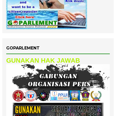
GOPARLEMENT
GUNAKAN HAK JAWAB