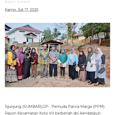
Rayon,
Sumbar,
Kamis, Juli 17, 2025
Sijunjung (SUMBAR),GP- Pemuda Panca Marga (PPM)
Rayon Kecamatan Koto VII berbenah diri, kendatipun