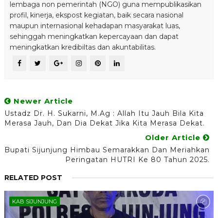
lembaga non pemerintah (NGO) guna mempublikasikan
profil, kinerja, ekspost kegiatan, baik secara nasional
maupun internasional kehadapan masyarakat luas,
sehinggah meningkatkan kepercayaan dan dapat
meningkatkan kredibiltas dan akuntabilitas.
Newer Article
Ustadz Dr. H. Sukarni, M.Ag : Allah Itu Jauh Bila Kita
Merasa Jauh, Dan Dia Dekat Jika Kita Merasa Dekat.
Older Article
Bupati Sijunjung Himbau Semarakkan Dan Meriahkan
Peringatan HUTRI Ke 80 Tahun 2025.
RELATED POST
KAB SIJUNJUNG