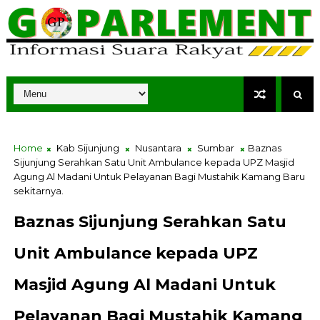
Home
Kab Sijunjung
Nusantara
Sumbar
Baznas
Sijunjung Serahkan Satu Unit Ambulance kepada UPZ Masjid
Agung Al Madani Untuk Pelayanan Bagi Mustahik Kamang Baru
sekitarnya.
Baznas Sijunjung Serahkan Satu
Unit Ambulance kepada UPZ
Masjid Agung Al Madani Untuk
Pelayanan Bagi Mustahik Kamang