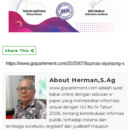
Share This
About Herman,S.Ag
www.goparlement.com adalah surat
kabar online dengan sebutan e-
paper yang memberikan informasi
sesuai dengan UU No.14 Tahun
2008, tentang keterbukaan infomasi
publik, terhadap instansi dan
lembaga excekutiv, legislatif dan yudikatif maupun