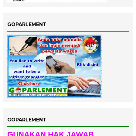
GOPARLEMENT
GOPARLEMENT
GUNAKAN HAK JAWAB