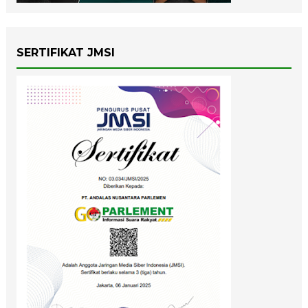
SERTIFIKAT JMSI