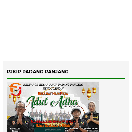
PJKIP PADANG PANJANG