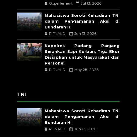
Goparlement
Jul 13, 2026
Mahasiswa Soroti Kehadiran TNI
dalam Pengamanan Aksi di
Bundaran HI
RIFNALDI
Jun 13, 2026
Kapolres Padang Panjang
Serahkan Sapi Kurban, Tiga Ekor
Disiapkan untuk Masyarakat dan
Personel
RIFNALDI
May 28, 2026
TNI
Mahasiswa Soroti Kehadiran TNI
dalam Pengamanan Aksi di
Bundaran HI
RIFNALDI
Jun 13, 2026