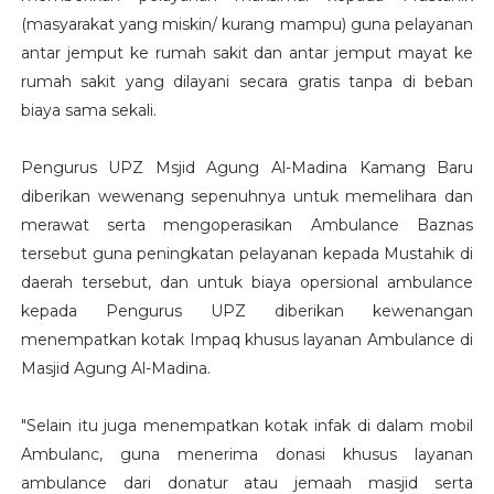
(masyarakat yang miskin/ kurang mampu) guna pelayanan
antar jemput ke rumah sakit dan antar jemput mayat ke
rumah sakit yang dilayani secara gratis tanpa di beban
biaya sama sekali.
Pengurus UPZ Msjid Agung Al-Madina Kamang Baru
diberikan wewenang sepenuhnya untuk memelihara dan
merawat serta mengoperasikan Ambulance Baznas
tersebut guna peningkatan pelayanan kepada Mustahik di
daerah tersebut, dan untuk biaya opersional ambulance
kepada Pengurus UPZ diberikan kewenangan
menempatkan kotak Impaq khusus layanan Ambulance di
Masjid Agung Al-Madina.
"Selain itu juga menempatkan kotak infak di dalam mobil
Ambulanc, guna menerima donasi khusus layanan
ambulance dari donatur atau jemaah masjid serta